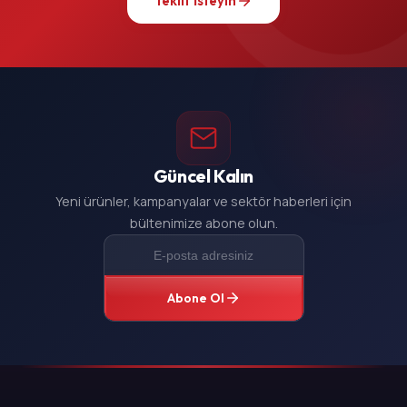
Teklif İsteyin
Güncel Kalın
Yeni ürünler, kampanyalar ve sektör haberleri için
bültenimize abone olun.
Abone Ol