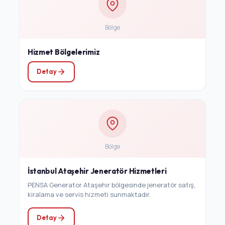
Bölge
Hizmet Bölgelerimiz
Detay
Bölge
İstanbul Ataşehir Jeneratör Hizmetleri
PENSA Generator Ataşehir bölgesinde jeneratör satış,
kiralama ve servis hizmeti sunmaktadır.
Detay