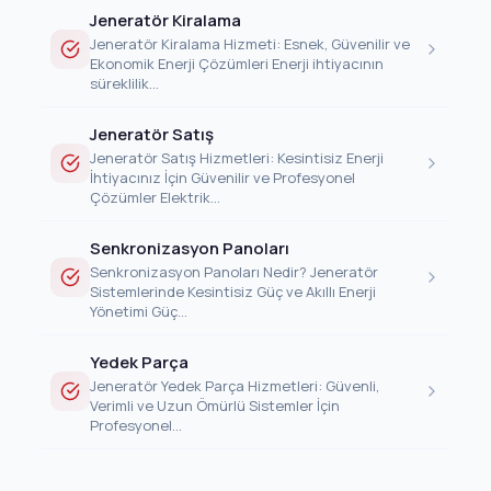
Jeneratör Kiralama
Jeneratör Kiralama Hizmeti: Esnek, Güvenilir ve
Ekonomik Enerji Çözümleri Enerji ihtiyacının
süreklilik...
Jeneratör Satış
Jeneratör Satış Hizmetleri: Kesintisiz Enerji
İhtiyacınız İçin Güvenilir ve Profesyonel
Çözümler Elektrik...
Senkronizasyon Panoları
Senkronizasyon Panoları Nedir? Jeneratör
Sistemlerinde Kesintisiz Güç ve Akıllı Enerji
Yönetimi Güç...
Yedek Parça
Jeneratör Yedek Parça Hizmetleri: Güvenli,
Verimli ve Uzun Ömürlü Sistemler İçin
Profesyonel...