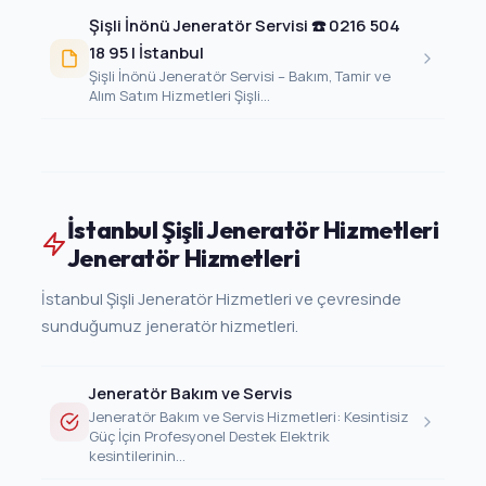
Şişli İnönü Jeneratör Servisi ☎️ 0216 504
18 95 | İstanbul
Şişli İnönü Jeneratör Servisi – Bakım, Tamir ve
Alım Satım Hizmetleri Şişli...
İstanbul Şişli Jeneratör Hizmetleri
Jeneratör Hizmetleri
İstanbul Şişli Jeneratör Hizmetleri ve çevresinde
sunduğumuz jeneratör hizmetleri.
Jeneratör Bakım ve Servis
Jeneratör Bakım ve Servis Hizmetleri: Kesintisiz
Güç İçin Profesyonel Destek Elektrik
kesintilerinin...