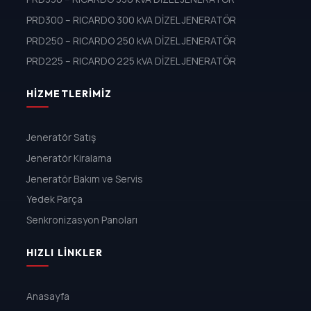
PRD300 – RICARDO 300 kVA DİZEL JENERATÖR
PRD250 – RICARDO 250 kVA DİZEL JENERATÖR
PRD225 – RICARDO 225 kVA DİZEL JENERATÖR
HIZMETLERIMIZ
Jeneratör Satış
Jeneratör Kiralama
Jeneratör Bakım ve Servis
Yedek Parça
Senkronizasyon Panoları
HIZLI LINKLER
Anasayfa