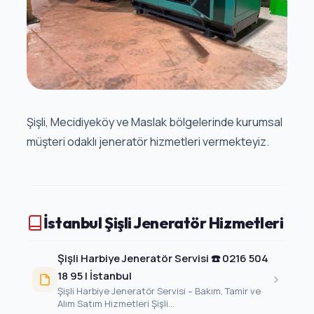
Şişli, Mecidiyeköy ve Maslak bölgelerinde kurumsal
müşteri odaklı jeneratör hizmetleri vermekteyiz.
İstanbul Şişli Jeneratör Hizmetleri
Şişli Harbiye Jeneratör Servisi ☎️ 0216 504
18 95 | İstanbul
Şişli Harbiye Jeneratör Servisi – Bakım, Tamir ve
Alım Satım Hizmetleri Şişli...