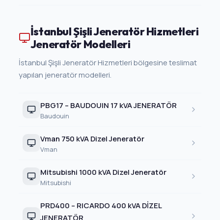
İstanbul Şişli Jeneratör Hizmetleri
Jeneratör Modelleri
İstanbul Şişli Jeneratör Hizmetleri bölgesine teslimat
yapılan jeneratör modelleri.
PBG17 – BAUDOUIN 17 kVA JENERATÖR
Baudouin
Vman 750 kVA Dizel Jeneratör
Vman
Mitsubishi 1000 kVA Dizel Jeneratör
Mitsubishi
PRD400 – RICARDO 400 kVA DİZEL
JENERATÖR