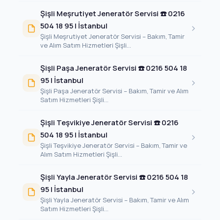
Şişli Meşrutiyet Jeneratör Servisi ☎️ 0216
504 18 95 | İstanbul
Şişli Meşrutiyet Jeneratör Servisi – Bakım, Tamir
ve Alım Satım Hizmetleri Şişli...
Şişli Paşa Jeneratör Servisi ☎️ 0216 504 18
95 | İstanbul
Şişli Paşa Jeneratör Servisi – Bakım, Tamir ve Alım
Satım Hizmetleri Şişli...
Şişli Teşvikiye Jeneratör Servisi ☎️ 0216
504 18 95 | İstanbul
Şişli Teşvikiye Jeneratör Servisi – Bakım, Tamir ve
Alım Satım Hizmetleri Şişli...
Şişli Yayla Jeneratör Servisi ☎️ 0216 504 18
95 | İstanbul
Şişli Yayla Jeneratör Servisi – Bakım, Tamir ve Alım
Satım Hizmetleri Şişli...