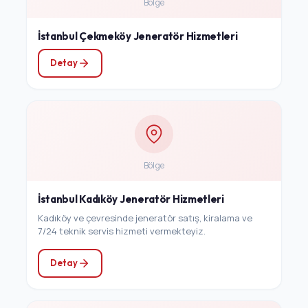
Bölge
İstanbul Çekmeköy Jeneratör Hizmetleri
Detay
Bölge
İstanbul Kadıköy Jeneratör Hizmetleri
Kadıköy ve çevresinde jeneratör satış, kiralama ve
7/24 teknik servis hizmeti vermekteyiz.
Detay