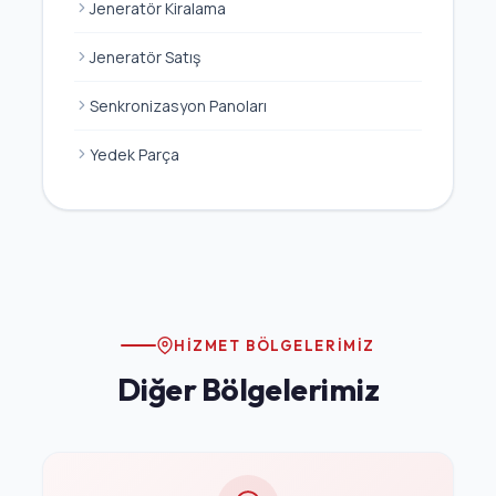
Jeneratör Kiralama
Jeneratör Satış
Senkronizasyon Panoları
Yedek Parça
HIZMET BÖLGELERIMIZ
Diğer Bölgelerimiz