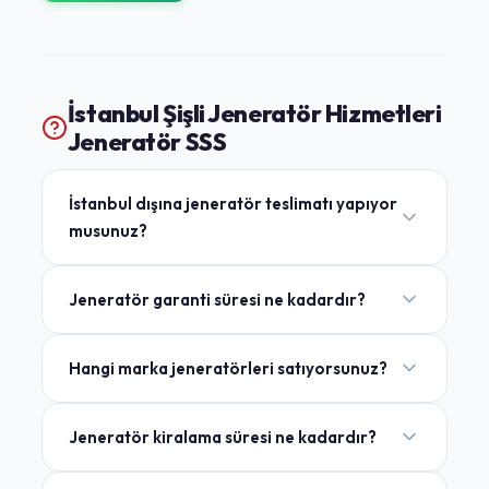
İstanbul Şişli Jeneratör Hizmetleri
Jeneratör SSS
İstanbul dışına jeneratör teslimatı yapıyor
musunuz?
Jeneratör garanti süresi ne kadardır?
Hangi marka jeneratörleri satıyorsunuz?
Jeneratör kiralama süresi ne kadardır?