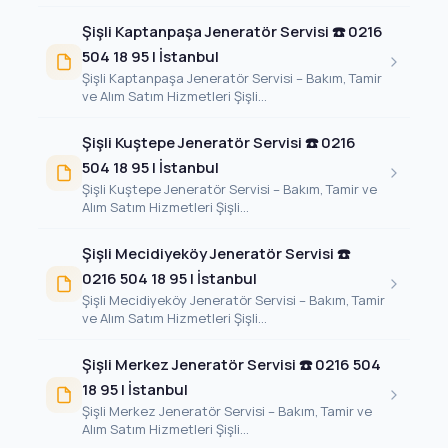
Şişli Kaptanpaşa Jeneratör Servisi ☎️ 0216
504 18 95 | İstanbul
Şişli Kaptanpaşa Jeneratör Servisi – Bakım, Tamir
ve Alım Satım Hizmetleri Şişli...
Şişli Kuştepe Jeneratör Servisi ☎️ 0216
504 18 95 | İstanbul
Şişli Kuştepe Jeneratör Servisi – Bakım, Tamir ve
Alım Satım Hizmetleri Şişli...
Şişli Mecidiyeköy Jeneratör Servisi ☎️
0216 504 18 95 | İstanbul
Şişli Mecidiyeköy Jeneratör Servisi – Bakım, Tamir
ve Alım Satım Hizmetleri Şişli...
Şişli Merkez Jeneratör Servisi ☎️ 0216 504
18 95 | İstanbul
Şişli Merkez Jeneratör Servisi – Bakım, Tamir ve
Alım Satım Hizmetleri Şişli...