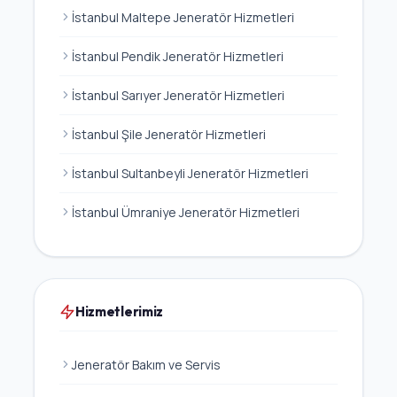
İstanbul Maltepe Jeneratör Hizmetleri
İstanbul Pendik Jeneratör Hizmetleri
İstanbul Sarıyer Jeneratör Hizmetleri
İstanbul Şile Jeneratör Hizmetleri
İstanbul Sultanbeyli Jeneratör Hizmetleri
İstanbul Ümraniye Jeneratör Hizmetleri
Hizmetlerimiz
Jeneratör Bakım ve Servis