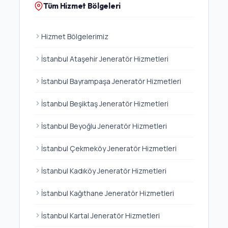
Tüm Hizmet Bölgeleri
Hizmet Bölgelerimiz
İstanbul Ataşehir Jeneratör Hizmetleri
İstanbul Bayrampaşa Jeneratör Hizmetleri
İstanbul Beşiktaş Jeneratör Hizmetleri
İstanbul Beyoğlu Jeneratör Hizmetleri
İstanbul Çekmeköy Jeneratör Hizmetleri
İstanbul Kadıköy Jeneratör Hizmetleri
İstanbul Kağıthane Jeneratör Hizmetleri
İstanbul Kartal Jeneratör Hizmetleri