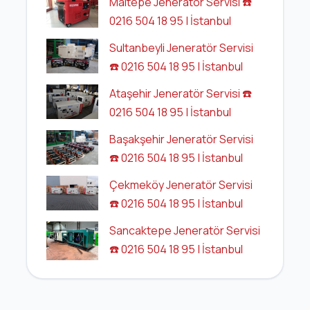
Maltepe Jeneratör Servisi ☎️
0216 504 18 95 | İstanbul
Sultanbeyli Jeneratör Servisi
☎️ 0216 504 18 95 | İstanbul
Ataşehir Jeneratör Servisi ☎️
0216 504 18 95 | İstanbul
Başakşehir Jeneratör Servisi
☎️ 0216 504 18 95 | İstanbul
Çekmeköy Jeneratör Servisi
☎️ 0216 504 18 95 | İstanbul
Sancaktepe Jeneratör Servisi
☎️ 0216 504 18 95 | İstanbul