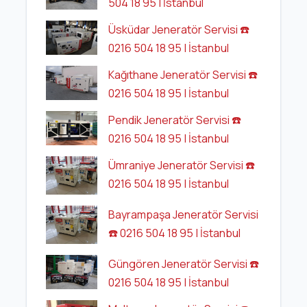
504 18 95 | İstanbul
Üsküdar Jeneratör Servisi ☎️
0216 504 18 95 | İstanbul
Kağıthane Jeneratör Servisi ☎️
0216 504 18 95 | İstanbul
Pendik Jeneratör Servisi ☎️
0216 504 18 95 | İstanbul
Ümraniye Jeneratör Servisi ☎️
0216 504 18 95 | İstanbul
Bayrampaşa Jeneratör Servisi
☎️ 0216 504 18 95 | İstanbul
Güngören Jeneratör Servisi ☎️
0216 504 18 95 | İstanbul