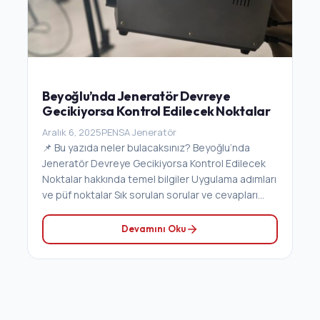
Beyoğlu’nda Jeneratör Devreye
Gecikiyorsa Kontrol Edilecek Noktalar
Aralık 6, 2025
PENSA Jeneratör
📌 Bu yazıda neler bulacaksınız? Beyoğlu’nda
Jeneratör Devreye Gecikiyorsa Kontrol Edilecek
Noktalar hakkında temel bilgiler Uygulama adımları
ve püf noktalar Sık sorulan sorular ve cevapları...
Devamını Oku