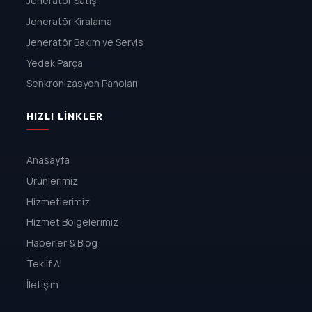
Jeneratör Satış
Jeneratör Kiralama
Jeneratör Bakım ve Servis
Yedek Parça
Senkronizasyon Panoları
HIZLI LINKLER
Anasayfa
Ürünlerimiz
Hizmetlerimiz
Hizmet Bölgelerimiz
Haberler & Blog
Teklif Al
İletişim