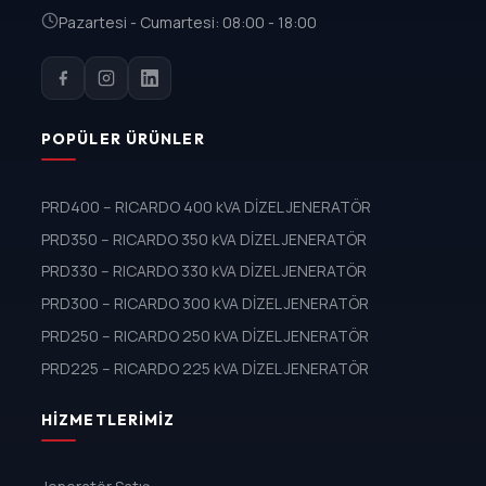
Pazartesi - Cumartesi: 08:00 - 18:00
POPÜLER ÜRÜNLER
PRD400 – RICARDO 400 kVA DİZEL JENERATÖR
PRD350 – RICARDO 350 kVA DİZEL JENERATÖR
PRD330 – RICARDO 330 kVA DİZEL JENERATÖR
PRD300 – RICARDO 300 kVA DİZEL JENERATÖR
PRD250 – RICARDO 250 kVA DİZEL JENERATÖR
PRD225 – RICARDO 225 kVA DİZEL JENERATÖR
HIZMETLERIMIZ