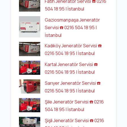
Fatih Jeneratör Servisi ☎️ 0216
504 18 95 | İstanbul
Gaziosmanpaşa Jeneratör
Servisi ☎️ 0216 504 18 95 |
İstanbul
Kadıköy Jeneratör Servisi ☎️
0216 504 18 95 | İstanbul
Kartal Jeneratör Servisi ☎️
0216 504 18 95 | İstanbul
Sarıyer Jeneratör Servisi ☎️
0216 504 18 95 | İstanbul
Şile Jeneratör Servisi ☎️ 0216
504 18 95 | İstanbul
Şişli Jeneratör Servisi ☎️ 0216