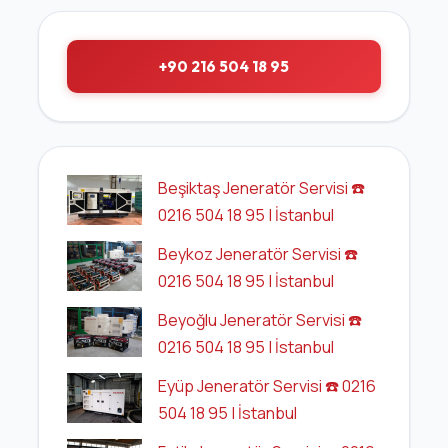
+90 216 504 18 95
Beşiktaş Jeneratör Servisi ☎️
0216 504 18 95 | İstanbul
Beykoz Jeneratör Servisi ☎️
0216 504 18 95 | İstanbul
Beyoğlu Jeneratör Servisi ☎️
0216 504 18 95 | İstanbul
Eyüp Jeneratör Servisi ☎️ 0216
504 18 95 | İstanbul