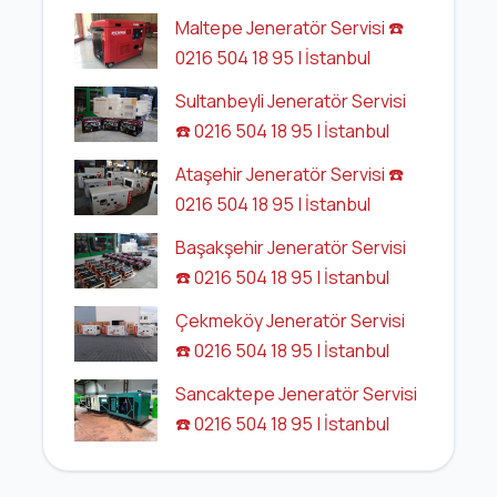
Maltepe Jeneratör Servisi ☎️
0216 504 18 95 | İstanbul
Sultanbeyli Jeneratör Servisi
☎️ 0216 504 18 95 | İstanbul
Ataşehir Jeneratör Servisi ☎️
0216 504 18 95 | İstanbul
Başakşehir Jeneratör Servisi
☎️ 0216 504 18 95 | İstanbul
Çekmeköy Jeneratör Servisi
☎️ 0216 504 18 95 | İstanbul
Sancaktepe Jeneratör Servisi
☎️ 0216 504 18 95 | İstanbul