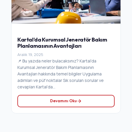
Kartal’da Kurumsal Jeneratör Bakım
Planlamasının Avantajları
Aralık 19, 2025
📌 Bu yazıda neler bulacaksınız? Kartal’da
Kurumsal Jeneratör Bakım Planlamasının
Avantajları hakkında temel bilgiler Uygulama
adımları ve püf noktalar Sık sorulan sorular ve
cevapları Kartal’da...
Devamını Oku