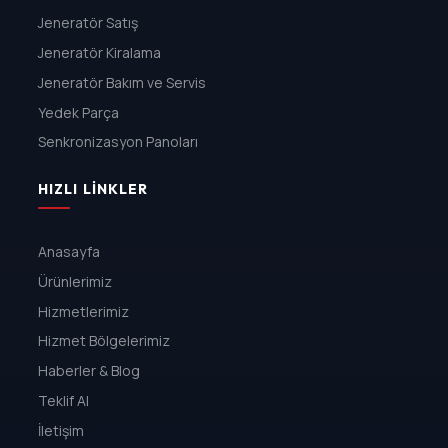
Jeneratör Satış
Jeneratör Kiralama
Jeneratör Bakım ve Servis
Yedek Parça
Senkronizasyon Panoları
HIZLI LINKLER
Anasayfa
Ürünlerimiz
Hizmetlerimiz
Hizmet Bölgelerimiz
Haberler & Blog
Teklif Al
İletişim