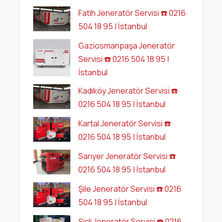
Fatih Jeneratör Servisi ☎️ 0216
504 18 95 | İstanbul
Gaziosmanpaşa Jeneratör
Servisi ☎️ 0216 504 18 95 |
İstanbul
Kadıköy Jeneratör Servisi ☎️
0216 504 18 95 | İstanbul
Kartal Jeneratör Servisi ☎️
0216 504 18 95 | İstanbul
Sarıyer Jeneratör Servisi ☎️
0216 504 18 95 | İstanbul
Şile Jeneratör Servisi ☎️ 0216
504 18 95 | İstanbul
Şişli Jeneratör Servisi ☎️ 0216