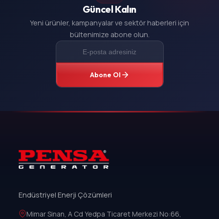
Güncel Kalın
Yeni ürünler, kampanyalar ve sektör haberleri için
bültenimize abone olun.
Abone Ol
Endüstriyel Enerji Çözümleri
Mimar Sinan, A Cd Yedpa Ticaret Merkezi No:66,