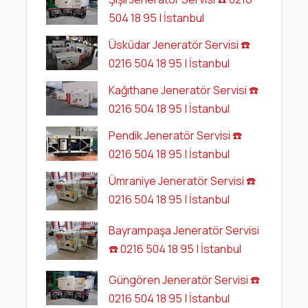
504 18 95 | İstanbul
Üsküdar Jeneratör Servisi ☎️
0216 504 18 95 | İstanbul
Kağıthane Jeneratör Servisi ☎️
0216 504 18 95 | İstanbul
Pendik Jeneratör Servisi ☎️
0216 504 18 95 | İstanbul
Ümraniye Jeneratör Servisi ☎️
0216 504 18 95 | İstanbul
Bayrampaşa Jeneratör Servisi
☎️ 0216 504 18 95 | İstanbul
Güngören Jeneratör Servisi ☎️
0216 504 18 95 | İstanbul