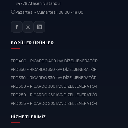
34779 Ataşehir/İstanbul
Pazartesi - Cumartesi: 08:00 - 18:00
POPÜLER ÜRÜNLER
PRD400 – RICARDO 400 kVA DİZEL JENERATÖR
PRD350 – RICARDO 350 kVA DİZEL JENERATÖR
PRD330 – RICARDO 330 kVA DİZEL JENERATÖR
PRD300 – RICARDO 300 kVA DİZEL JENERATÖR
PRD250 – RICARDO 250 kVA DİZEL JENERATÖR
PRD225 – RICARDO 225 kVA DİZEL JENERATÖR
HIZMETLERIMIZ