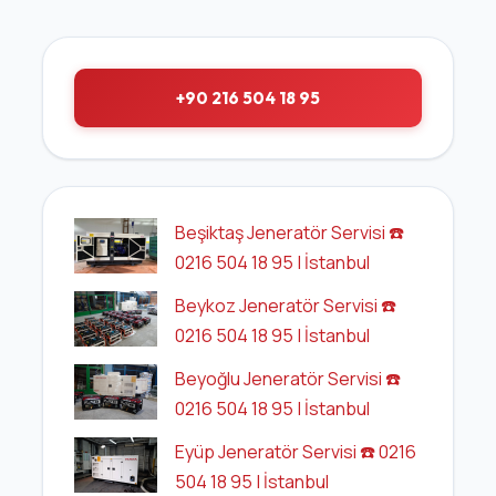
+90 216 504 18 95
Beşiktaş Jeneratör Servisi ☎️
0216 504 18 95 | İstanbul
Beykoz Jeneratör Servisi ☎️
0216 504 18 95 | İstanbul
Beyoğlu Jeneratör Servisi ☎️
0216 504 18 95 | İstanbul
Eyüp Jeneratör Servisi ☎️ 0216
504 18 95 | İstanbul