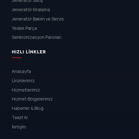
Jeneratör Satış
Jeneratör Kiralama
Jeneratör Bakım ve Servis
Yedek Parça
Senkronizasyon Panoları
HIZLI LINKLER
Anasayfa
Ürünlerimiz
Hizmetlerimiz
Hizmet Bölgelerimiz
Haberler & Blog
Teklif Al
İletişim