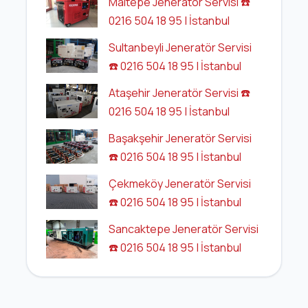
Maltepe Jeneratör Servisi ☎️
0216 504 18 95 | İstanbul
Sultanbeyli Jeneratör Servisi
☎️ 0216 504 18 95 | İstanbul
Ataşehir Jeneratör Servisi ☎️
0216 504 18 95 | İstanbul
Başakşehir Jeneratör Servisi
☎️ 0216 504 18 95 | İstanbul
Çekmeköy Jeneratör Servisi
☎️ 0216 504 18 95 | İstanbul
Sancaktepe Jeneratör Servisi
☎️ 0216 504 18 95 | İstanbul