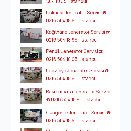
504 18 95 | İstanbul
Üsküdar Jeneratör Servisi ☎️
0216 504 18 95 | İstanbul
Kağıthane Jeneratör Servisi ☎️
0216 504 18 95 | İstanbul
Pendik Jeneratör Servisi ☎️
0216 504 18 95 | İstanbul
Ümraniye Jeneratör Servisi ☎️
0216 504 18 95 | İstanbul
Bayrampaşa Jeneratör Servisi
☎️ 0216 504 18 95 | İstanbul
Güngören Jeneratör Servisi ☎️
0216 504 18 95 | İstanbul