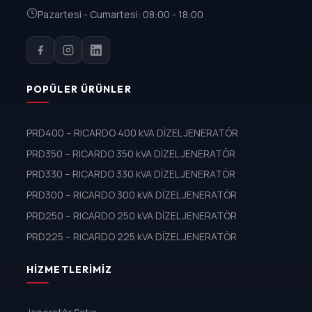
Pazartesi - Cumartesi: 08:00 - 18:00
POPÜLER ÜRÜNLER
PRD400 – RICARDO 400 kVA DİZEL JENERATÖR
PRD350 – RICARDO 350 kVA DİZEL JENERATÖR
PRD330 – RICARDO 330 kVA DİZEL JENERATÖR
PRD300 – RICARDO 300 kVA DİZEL JENERATÖR
PRD250 – RICARDO 250 kVA DİZEL JENERATÖR
PRD225 – RICARDO 225 kVA DİZEL JENERATÖR
HIZMETLERIMIZ