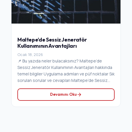
Maltepe’de Sessiz Jeneratör
Kullanımının Avantajları
Ocak 18, 2026
📌 Bu yazıda neler bulacaksınız? Maltepe’de
Sessiz Jeneratör Kullanımının Avantajları hakkında
temel bilgiler Uygulama adımları ve püf noktalar Sık
sorulan sorular ve cevapları Maltepe’de Sessiz...
Devamını Oku