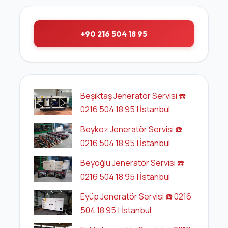
+90 216 504 18 95
Beşiktaş Jeneratör Servisi ☎️
0216 504 18 95 | İstanbul
Beykoz Jeneratör Servisi ☎️
0216 504 18 95 | İstanbul
Beyoğlu Jeneratör Servisi ☎️
0216 504 18 95 | İstanbul
Eyüp Jeneratör Servisi ☎️ 0216
504 18 95 | İstanbul