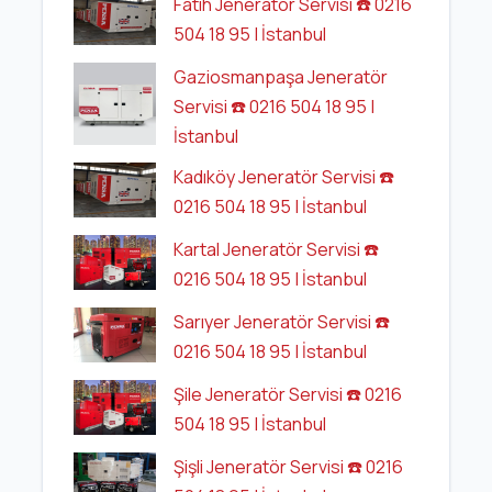
Fatih Jeneratör Servisi ☎️ 0216
504 18 95 | İstanbul
Gaziosmanpaşa Jeneratör
Servisi ☎️ 0216 504 18 95 |
İstanbul
Kadıköy Jeneratör Servisi ☎️
0216 504 18 95 | İstanbul
Kartal Jeneratör Servisi ☎️
0216 504 18 95 | İstanbul
Sarıyer Jeneratör Servisi ☎️
0216 504 18 95 | İstanbul
Şile Jeneratör Servisi ☎️ 0216
504 18 95 | İstanbul
Şişli Jeneratör Servisi ☎️ 0216