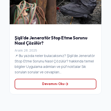
Şişli’de Jeneratör Stop Etme Sorunu
Nasıl Çözülür?
Aralık 28, 2025
📌 Bu yazıda neler bulacaksınız? Şişli’de Jeneratör
Stop Etme Sorunu Nasıl Çözülür? hakkında temel
bilgiler Uygulama adımları ve püf noktalar Sık
sorulan sorular ve cevapları...
Devamını Oku