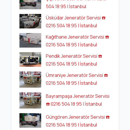
504 18 95 | İstanbul
Üsküdar Jeneratör Servisi ☎️
0216 504 18 95 | İstanbul
Kağıthane Jeneratör Servisi ☎️
0216 504 18 95 | İstanbul
Pendik Jeneratör Servisi ☎️
0216 504 18 95 | İstanbul
Ümraniye Jeneratör Servisi ☎️
0216 504 18 95 | İstanbul
Bayrampaşa Jeneratör Servisi
☎️ 0216 504 18 95 | İstanbul
Güngören Jeneratör Servisi ☎️
0216 504 18 95 | İstanbul