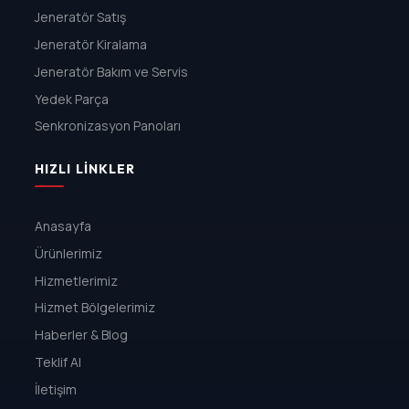
Jeneratör Satış
Jeneratör Kiralama
Jeneratör Bakım ve Servis
Yedek Parça
Senkronizasyon Panoları
HIZLI LINKLER
Anasayfa
Ürünlerimiz
Hizmetlerimiz
Hizmet Bölgelerimiz
Haberler & Blog
Teklif Al
İletişim