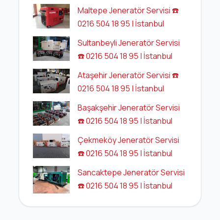
Maltepe Jeneratör Servisi ☎️
0216 504 18 95 | İstanbul
Sultanbeyli Jeneratör Servisi
☎️ 0216 504 18 95 | İstanbul
Ataşehir Jeneratör Servisi ☎️
0216 504 18 95 | İstanbul
Başakşehir Jeneratör Servisi
☎️ 0216 504 18 95 | İstanbul
Çekmeköy Jeneratör Servisi
☎️ 0216 504 18 95 | İstanbul
Sancaktepe Jeneratör Servisi
☎️ 0216 504 18 95 | İstanbul