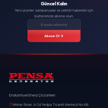
Güncel Kalın
Yeni ürünler, kampanyalar ve sektör haberleri için
bültenimize abone olun.
Abone Ol
Endüstriyel Enerji Çözümleri
Mimar Sinan, A Cd Yedpa Ticaret Merkezi No:66,