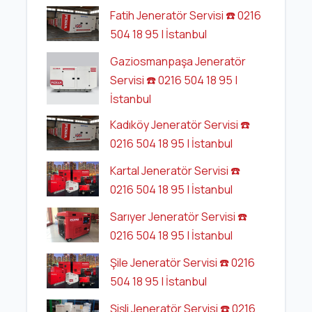
Fatih Jeneratör Servisi ☎️ 0216
504 18 95 | İstanbul
Gaziosmanpaşa Jeneratör
Servisi ☎️ 0216 504 18 95 |
İstanbul
Kadıköy Jeneratör Servisi ☎️
0216 504 18 95 | İstanbul
Kartal Jeneratör Servisi ☎️
0216 504 18 95 | İstanbul
Sarıyer Jeneratör Servisi ☎️
0216 504 18 95 | İstanbul
Şile Jeneratör Servisi ☎️ 0216
504 18 95 | İstanbul
Şişli Jeneratör Servisi ☎️ 0216