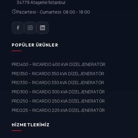
34779 Ataşehir/İstanbul
Pazartesi - Cumartesi: 08:00 - 18:00
POPÜLER ÜRÜNLER
PRD400 – RICARDO 400 kVA DİZEL JENERATÖR
PRD350 – RICARDO 350 kVA DİZEL JENERATÖR
PRD330 – RICARDO 330 kVA DİZEL JENERATÖR
PRD300 – RICARDO 300 kVA DİZEL JENERATÖR
PRD250 – RICARDO 250 kVA DİZEL JENERATÖR
PRD225 – RICARDO 225 kVA DİZEL JENERATÖR
HIZMETLERIMIZ