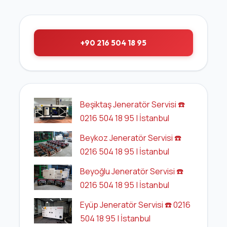
+90 216 504 18 95
Beşiktaş Jeneratör Servisi ☎️
0216 504 18 95 | İstanbul
Beykoz Jeneratör Servisi ☎️
0216 504 18 95 | İstanbul
Beyoğlu Jeneratör Servisi ☎️
0216 504 18 95 | İstanbul
Eyüp Jeneratör Servisi ☎️ 0216
504 18 95 | İstanbul