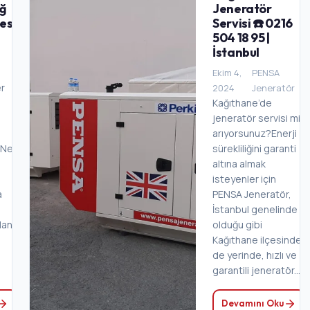
ağ
Jeneratör
esi
Servisi ☎️ 0216
504 18 95 |
İstanbul
Ekim 4,
PENSA
er
2024
Jeneratör
Kağıthane’de
jeneratör servisi mi
arıyorsunuz?Enerji
 Ne
sürekliliğini garanti
altına almak
isteyenler için
a
PENSA Jeneratör,
İstanbul genelinde
lan
olduğu gibi
Kağıthane ilçesinde
de yerinde, hızlı ve
garantili jeneratör...
Devamını Oku