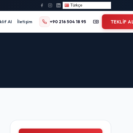
Türkçe
klif Al
İletişim
+90 216 504 18 95
TEKLIF A