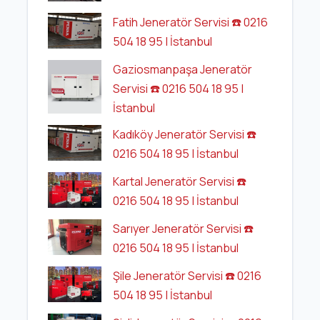
Fatih Jeneratör Servisi ☎️ 0216
504 18 95 | İstanbul
Gaziosmanpaşa Jeneratör
Servisi ☎️ 0216 504 18 95 |
İstanbul
Kadıköy Jeneratör Servisi ☎️
0216 504 18 95 | İstanbul
Kartal Jeneratör Servisi ☎️
0216 504 18 95 | İstanbul
Sarıyer Jeneratör Servisi ☎️
0216 504 18 95 | İstanbul
Şile Jeneratör Servisi ☎️ 0216
504 18 95 | İstanbul