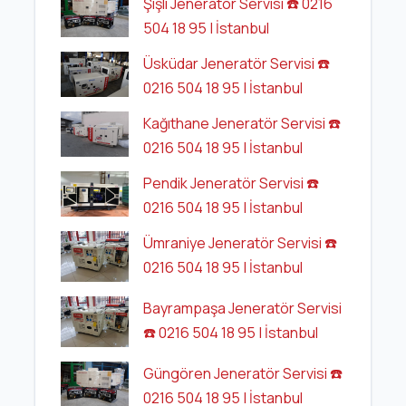
Şişli Jeneratör Servisi ☎️ 0216
504 18 95 | İstanbul
Üsküdar Jeneratör Servisi ☎️
0216 504 18 95 | İstanbul
Kağıthane Jeneratör Servisi ☎️
0216 504 18 95 | İstanbul
Pendik Jeneratör Servisi ☎️
0216 504 18 95 | İstanbul
Ümraniye Jeneratör Servisi ☎️
0216 504 18 95 | İstanbul
Bayrampaşa Jeneratör Servisi
☎️ 0216 504 18 95 | İstanbul
Güngören Jeneratör Servisi ☎️
0216 504 18 95 | İstanbul