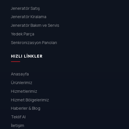
Jeneratör Satış
Jeneratör Kiralama
Jeneratör Bakım ve Servis
Yedek Parça
Senkronizasyon Panoları
HIZLI LINKLER
Anasayfa
Ürünlerimiz
Hizmetlerimiz
Hizmet Bölgelerimiz
Haberler & Blog
Teklif Al
İletişim