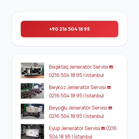
+90 216 504 18 95
Beşiktaş Jeneratör Servisi ☎️
0216 504 18 95 | İstanbul
Beykoz Jeneratör Servisi ☎️
0216 504 18 95 | İstanbul
Beyoğlu Jeneratör Servisi ☎️
0216 504 18 95 | İstanbul
Eyüp Jeneratör Servisi ☎️ 0216
504 18 95 | İstanbul