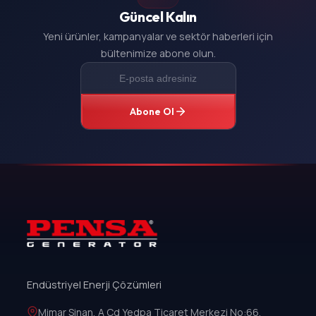
Güncel Kalın
Yeni ürünler, kampanyalar ve sektör haberleri için
bültenimize abone olun.
Abone Ol
Endüstriyel Enerji Çözümleri
Mimar Sinan, A Cd Yedpa Ticaret Merkezi No:66,