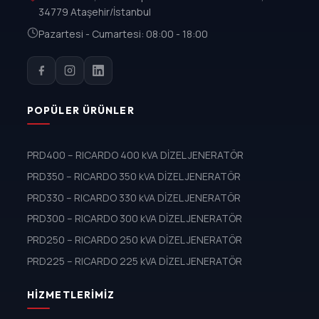
34779 Ataşehir/İstanbul
Pazartesi - Cumartesi: 08:00 - 18:00
POPÜLER ÜRÜNLER
PRD400 – RICARDO 400 kVA DİZEL JENERATÖR
PRD350 – RICARDO 350 kVA DİZEL JENERATÖR
PRD330 – RICARDO 330 kVA DİZEL JENERATÖR
PRD300 – RICARDO 300 kVA DİZEL JENERATÖR
PRD250 – RICARDO 250 kVA DİZEL JENERATÖR
PRD225 – RICARDO 225 kVA DİZEL JENERATÖR
HIZMETLERIMIZ