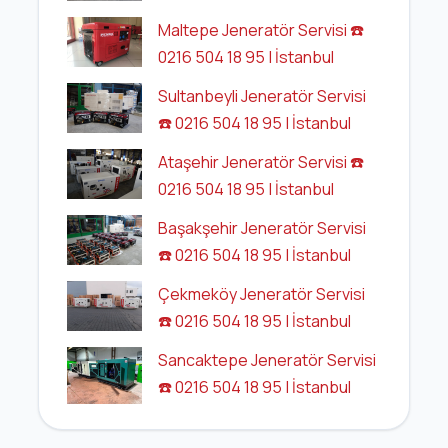
Maltepe Jeneratör Servisi ☎️
0216 504 18 95 | İstanbul
Sultanbeyli Jeneratör Servisi
☎️ 0216 504 18 95 | İstanbul
Ataşehir Jeneratör Servisi ☎️
0216 504 18 95 | İstanbul
Başakşehir Jeneratör Servisi
☎️ 0216 504 18 95 | İstanbul
Çekmeköy Jeneratör Servisi
☎️ 0216 504 18 95 | İstanbul
Sancaktepe Jeneratör Servisi
☎️ 0216 504 18 95 | İstanbul