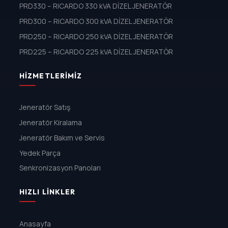
PRD330 – RICARDO 330 kVA DİZEL JENERATÖR
PRD300 – RICARDO 300 kVA DİZEL JENERATÖR
PRD250 – RICARDO 250 kVA DİZEL JENERATÖR
PRD225 – RICARDO 225 kVA DİZEL JENERATÖR
HIZMETLERIMIZ
Jeneratör Satış
Jeneratör Kiralama
Jeneratör Bakım ve Servis
Yedek Parça
Senkronizasyon Panoları
HIZLI LINKLER
Anasayfa