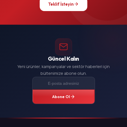
Teklif İsteyin
Güncel Kalın
Yeni ürünler, kampanyalar ve sektör haberleri için
bültenimize abone olun.
Abone Ol