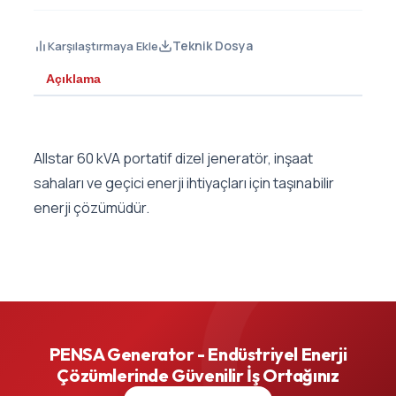
Teknik Dosya
Karşılaştırmaya Ekle
Açıklama
Allstar 60 kVA portatif dizel jeneratör, inşaat
sahaları ve geçici enerji ihtiyaçları için taşınabilir
enerji çözümüdür.
PENSA Generator - Endüstriyel Enerji
Çözümlerinde Güvenilir İş Ortağınız