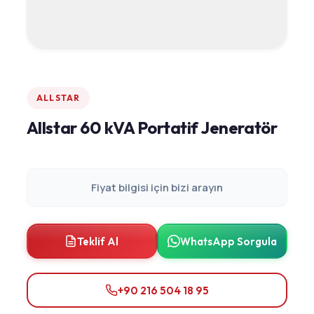
ALLSTAR
Allstar 60 kVA Portatif Jeneratör
Fiyat bilgisi için bizi arayın
Teklif Al
WhatsApp Sorgula
+90 216 504 18 95