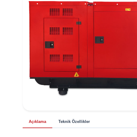
Açıklama
Teknik Özellikler