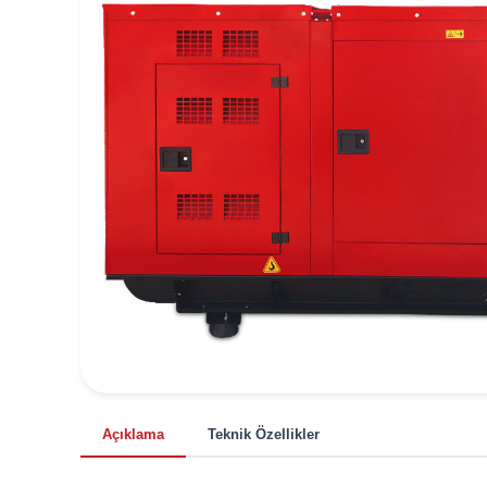
Açıklama
Teknik Özellikler