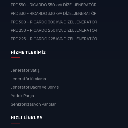
PRD350 – RICARDO 350 kVA DİZEL JENERATÖR
PRD330 – RICARDO 330 kVA DİZEL JENERATÖR
PRD300 – RICARDO 300 kVA DİZEL JENERATÖR
PRD250 – RICARDO 250 kVA DİZEL JENERATÖR
PRD225 – RICARDO 225 kVA DİZEL JENERATÖR
HIZMETLERIMIZ
Jeneratör Satış
Jeneratör Kiralama
Jeneratör Bakım ve Servis
Yedek Parça
Senkronizasyon Panoları
HIZLI LINKLER