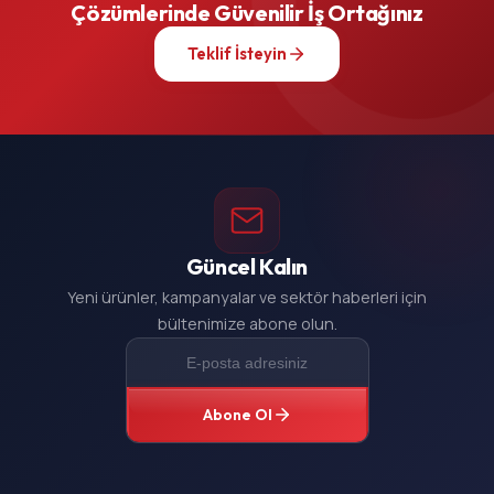
Çözümlerinde Güvenilir İş Ortağınız
Teklif İsteyin
Güncel Kalın
Yeni ürünler, kampanyalar ve sektör haberleri için
bültenimize abone olun.
Abone Ol