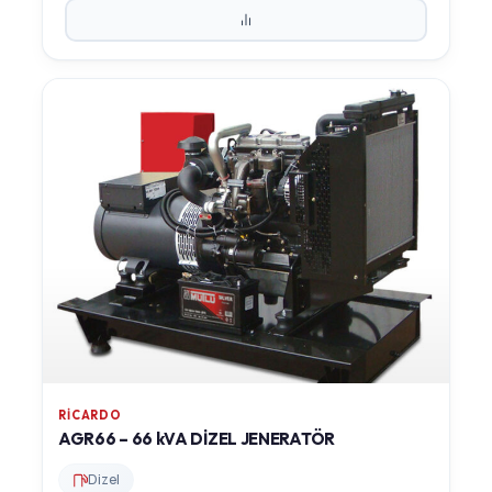
RICARDO
AGR66 – 66 kVA DİZEL JENERATÖR
Dizel