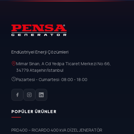
Endüstriyel Enerji Çözümleri
Mimar Sinan, A Cd Yedpa Ticaret Merkezi No:66,
34779 Ataşehir/İstanbul
Pazartesi - Cumartesi: 08:00 - 18:00
POPÜLER ÜRÜNLER
PRD400 – RICARDO 400 kVA DİZEL JENERATÖR