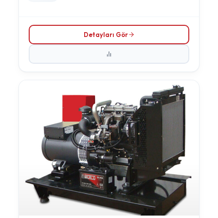
Detayları Gör