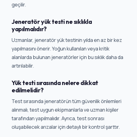
geçilir.
Jeneratör yük testi ne sıklıkla
yapılmalıdır?
Uzmanlar, jeneratör yük testinin yılda en az bir kez
yapılmasını önerir. Yoğun kullanılan veya kritik
alanlarda bulunan jeneratörler için bu sıklık daha da
artırılabilir.
Yük testi sırasında nelere dikkat
edilmelidir?
Test sırasında jeneratörün tüm güvenlik önlemleri
alınmalı, test uygun ekipmanlarla ve uzman kişiler
tarafından yapılmalıdır. Ayrıca, test sonrası
oluşabilecek arızalar için detaylı bir kontrol şarttır.