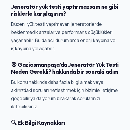
Jeneratör yük testi yaptırmazsam ne gibi
risklerle karşılaşırım?
Düzenli yük testi yapılmayan jeneratörlerde
beklenmedik arızalar ve performans düşüklükleri
yaşanabilir. Bu da acil durumlarda enerji kaybına ve
iş kaybına yol açabilir.
🎯 Gaziosmanpaşa’da Jeneratör Yük Testi
Neden Gerekli? hakkında bir sonraki adım
Bu konu hakkında daha fazla bilgi almak veya
aklınızdaki soruları netleştirmek için bizimle iletişime
geçebilir ya da yorum bırakarak sorularınızı
iletebilirsiniz.
🔍 Ek Bilgi Kaynakları