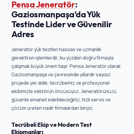
Pensa Jeneratör
:
Gaziosmanpaşa’da Yük
Testinde Lider ve Güvenilir
Adres
Jeneratör yük testleri hassas ve uzmanlık
gerektiren işlemlerdir, bu yüzden doğru firmayla
çalışmak büyük önem taşır. Pensa Jeneratör olarak
Gaziosmanpaşa ve çevresinde yıllardır sayısız
projede yer aldık, tecrübemiz ve profesyonel
ekibimizle sektörün öncüsüyüz. Jeneratörünüzü
güvenle emanet edebileceğiniz, hızlı servis ve
çözüm üreten nadir firmalardan biriyiz.
Tecrübeli Ekip ve Modern Test
Ekipmanları