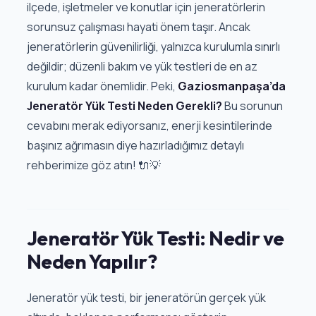
ilçede, işletmeler ve konutlar için jeneratörlerin
sorunsuz çalışması hayati önem taşır. Ancak
jeneratörlerin güvenilirliği, yalnızca kurulumla sınırlı
değildir; düzenli bakım ve yük testleri de en az
kurulum kadar önemlidir. Peki,
Gaziosmanpaşa’da
Jeneratör Yük Testi Neden Gerekli?
Bu sorunun
cevabını merak ediyorsanız, enerji kesintilerinde
başınız ağrımasın diye hazırladığımız detaylı
rehberimize göz atın! 🔌💡
Jeneratör Yük Testi: Nedir ve
Neden Yapılır?
Jeneratör yük testi, bir jeneratörün gerçek yük