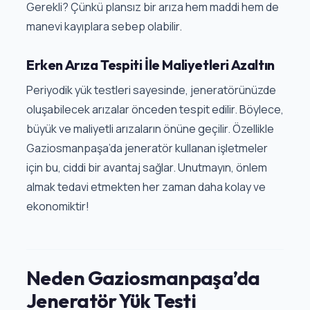
Gerekli? Çünkü plansız bir arıza hem maddi hem de
manevi kayıplara sebep olabilir.
Erken Arıza Tespiti İle Maliyetleri Azaltın
Periyodik yük testleri sayesinde, jeneratörünüzde
oluşabilecek arızalar önceden tespit edilir. Böylece,
büyük ve maliyetli arızaların önüne geçilir. Özellikle
Gaziosmanpaşa’da jeneratör kullanan işletmeler
için bu, ciddi bir avantaj sağlar. Unutmayın, önlem
almak tedavi etmekten her zaman daha kolay ve
ekonomiktir!
Neden Gaziosmanpaşa’da
Jeneratör Yük Testi