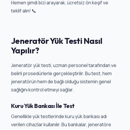
Hemen şimdi bizi arayarak, ücretsiz ön keşif ve
teklif alın! 📞
Jeneratör Yük Testi Nasıl
Yapılır?
Jeneratör yük testi, uzman personel tarafından ve
belirli prosedürlerle gerçekleştirilir. Bu test, hem
jeneratörün hem de bağlı olduğu sistemin genel
sağlığını kontrol etmeyi sağlar.
Kuru Yük Bankası İle Test
Genellikle yük testlerinde kuru yük bankası adı
verilen cihazlar kullanılır. Bu bankalar, jeneratöre