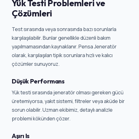
Yük Testi Problemleri ve
Çözümleri
Test sırasında veya sonrasında bazı sorunlarla
karşılaşılabilir. Bunlar genellikle düzenli bakım
yapılmamasından kaynaklanır. Pensa Jeneratör
olarak, karşılaşılan tipik sorunlara hızlı ve kalıcı
çözümler sunuyoruz.
Düşük Performans
Yük testi sırasında jeneratör olması gereken gücü
üretemiyorsa, yakıt sistemi, filtreler veya aküde bir
sorun olabilir. Uzman ekibimiz, detaylı analizle
problemi kökünden çözer.
Aşırı Is