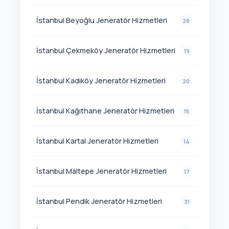
İstanbul Beyoğlu Jeneratör Hizmetleri
28
İstanbul Çekmeköy Jeneratör Hizmetleri
19
İstanbul Kadıköy Jeneratör Hizmetleri
20
İstanbul Kağıthane Jeneratör Hizmetleri
15
İstanbul Kartal Jeneratör Hizmetleri
14
İstanbul Maltepe Jeneratör Hizmetleri
17
İstanbul Pendik Jeneratör Hizmetleri
31