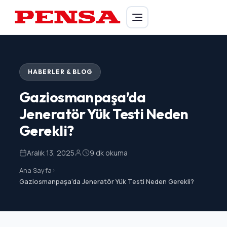
PENSA Generator
HABERLER & BLOG
Gaziosmanpaşa’da
Jeneratör Yük Testi Neden
Gerekli?
Aralık 13, 2025
9 dk okuma
Ana Sayfa
>
Gaziosmanpaşa’da Jeneratör Yük Testi Neden Gerekli?