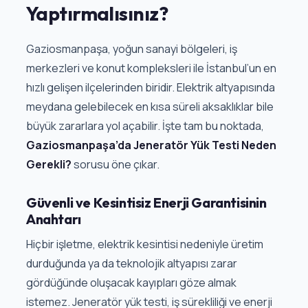
Yaptırmalısınız?
Gaziosmanpaşa, yoğun sanayi bölgeleri, iş
merkezleri ve konut kompleksleri ile İstanbul’un en
hızlı gelişen ilçelerinden biridir. Elektrik altyapısında
meydana gelebilecek en kısa süreli aksaklıklar bile
büyük zararlara yol açabilir. İşte tam bu noktada,
Gaziosmanpaşa’da Jeneratör Yük Testi Neden
Gerekli?
sorusu öne çıkar.
Güvenli ve Kesintisiz Enerji Garantisinin
Anahtarı
Hiçbir işletme, elektrik kesintisi nedeniyle üretim
durduğunda ya da teknolojik altyapısı zarar
gördüğünde oluşacak kayıpları göze almak
istemez. Jeneratör yük testi, iş sürekliliği ve enerji