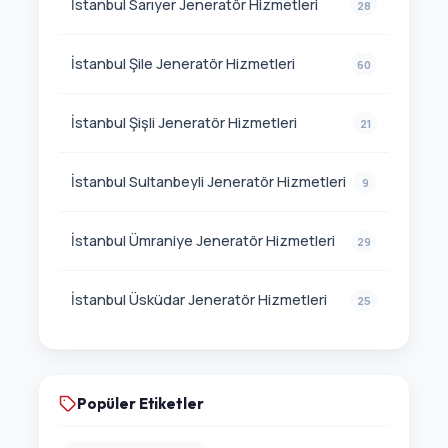
İstanbul Sarıyer Jeneratör Hizmetleri
28
İstanbul Şile Jeneratör Hizmetleri
60
İstanbul Şişli Jeneratör Hizmetleri
21
İstanbul Sultanbeyli Jeneratör Hizmetleri
9
İstanbul Ümraniye Jeneratör Hizmetleri
29
İstanbul Üsküdar Jeneratör Hizmetleri
25
Popüler Etiketler