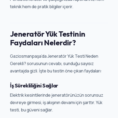
teknik hem de pratik bilgiler içerir.
Jeneratör Yük Testinin
Faydaları Nelerdir?
Gaziosmanpaşa’da Jeneratör Yük Testi Neden
Gerekli? sorusunun cevabı, sunduğu sayısız
avantajda gizli. İşte bu testin öne çıkan faydaları:
İş Sürekliliğini Sağlar
Elektrik kesintilerinde jeneratörünüzün sorunsuz
devreye girmesi, iş akışının devamı için şarttır. Yük
testi, bu güveni sağlar.