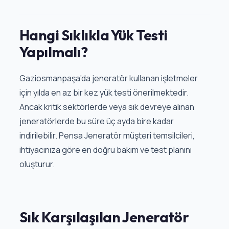
Hangi Sıklıkla Yük Testi
Yapılmalı?
Gaziosmanpaşa’da jeneratör kullanan işletmeler
için yılda en az bir kez yük testi önerilmektedir.
Ancak kritik sektörlerde veya sık devreye alınan
jeneratörlerde bu süre üç ayda bire kadar
indirilebilir. Pensa Jeneratör müşteri temsilcileri,
ihtiyacınıza göre en doğru bakım ve test planını
oluşturur.
Sık Karşılaşılan Jeneratör