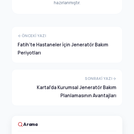
hazırlanmıştır.
ÖNCEKI YAZI
Fatih’te Hastaneler İçin Jeneratör Bakım
Periyotları
SONRAKI YAZI
Kartal’da Kurumsal Jeneratör Bakım
Planlamasının Avantajları
Arama