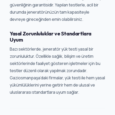
güvenliğinin garantisidir. Yapılan testlerle, acil bir
durumda jeneratörünüzün tam kapasiteyle
devreye gireceğinden emin olabilirsiniz.
Yasal Zorunluluklar ve Standartlara
Uyum
Bazı sektörlerde, jeneratör yük testi yasal bir
zorunluluktur. Özellikle sağlık, bilişim ve üretim
sektörlerinde faaliyet gösteren işletmeler için bu
testler düzenli olarak yapılmak zorundadır.
Gaziosmanpaşa’daki firmalar, yük testi ile hem yasal
yükümlülüklerini yerine getirir hem de ulusal ve
uluslararası standartlara uyum sağlar.