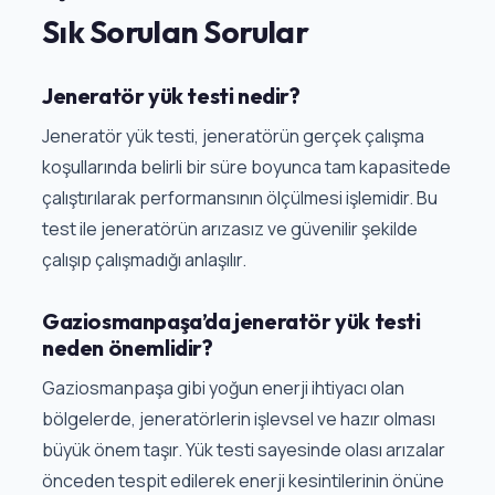
Sık Sorulan Sorular
Jeneratör yük testi nedir?
Jeneratör yük testi, jeneratörün gerçek çalışma
koşullarında belirli bir süre boyunca tam kapasitede
çalıştırılarak performansının ölçülmesi işlemidir. Bu
test ile jeneratörün arızasız ve güvenilir şekilde
çalışıp çalışmadığı anlaşılır.
Gaziosmanpaşa’da jeneratör yük testi
neden önemlidir?
Gaziosmanpaşa gibi yoğun enerji ihtiyacı olan
bölgelerde, jeneratörlerin işlevsel ve hazır olması
büyük önem taşır. Yük testi sayesinde olası arızalar
önceden tespit edilerek enerji kesintilerinin önüne