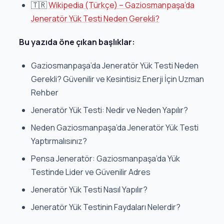
🇹🇷
Wikipedia (Türkçe) – Gaziosmanpaşa’da
Jeneratör Yük Testi Neden Gerekli?
Bu yazıda öne çıkan başlıklar:
Gaziosmanpaşa’da Jeneratör Yük Testi Neden
Gerekli? Güvenilir ve Kesintisiz Enerji İçin Uzman
Rehber
Jeneratör Yük Testi: Nedir ve Neden Yapılır?
Neden Gaziosmanpaşa’da Jeneratör Yük Testi
Yaptırmalısınız?
Pensa Jeneratör: Gaziosmanpaşa’da Yük
Testinde Lider ve Güvenilir Adres
Jeneratör Yük Testi Nasıl Yapılır?
Jeneratör Yük Testinin Faydaları Nelerdir?