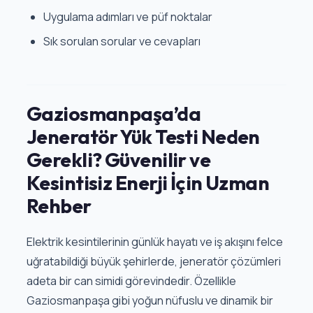
Uygulama adımları ve püf noktalar
Sık sorulan sorular ve cevapları
Gaziosmanpaşa’da
Jeneratör Yük Testi Neden
Gerekli? Güvenilir ve
Kesintisiz Enerji İçin Uzman
Rehber
Elektrik kesintilerinin günlük hayatı ve iş akışını felce
uğratabildiği büyük şehirlerde, jeneratör çözümleri
adeta bir can simidi görevindedir. Özellikle
Gaziosmanpaşa gibi yoğun nüfuslu ve dinamik bir