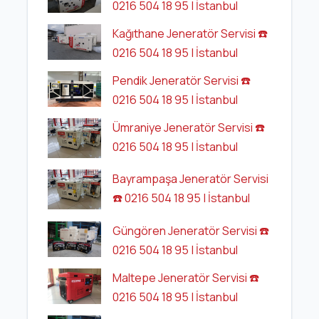
0216 504 18 95 | İstanbul
Kağıthane Jeneratör Servisi ☎️
0216 504 18 95 | İstanbul
Pendik Jeneratör Servisi ☎️
0216 504 18 95 | İstanbul
Ümraniye Jeneratör Servisi ☎️
0216 504 18 95 | İstanbul
Bayrampaşa Jeneratör Servisi
☎️ 0216 504 18 95 | İstanbul
Güngören Jeneratör Servisi ☎️
0216 504 18 95 | İstanbul
Maltepe Jeneratör Servisi ☎️
0216 504 18 95 | İstanbul