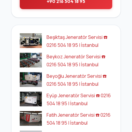
+90 216 504 18 95
Beşiktaş Jeneratör Servisi ☎️
0216 504 18 95 | İstanbul
Beykoz Jeneratör Servisi ☎️
0216 504 18 95 | İstanbul
Beyoğlu Jeneratör Servisi ☎️
0216 504 18 95 | İstanbul
Eyüp Jeneratör Servisi ☎️ 0216
504 18 95 | İstanbul
Fatih Jeneratör Servisi ☎️ 0216
504 18 95 | İstanbul