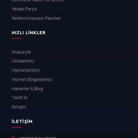
Yedek Parça
Senkronizasyon Panoları
HIZLI LINKLER
Anasayfa
Ürünlerimiz
Hizmetlerimiz
Hizmet Bölgelerimiz
Haberler & Blog
Teklif Al
İletişim
İLETIŞIM