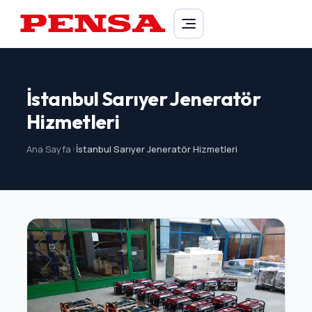
PENSA Generator
İstanbul Sarıyer Jeneratör
Hizmetleri
Ana Sayfa
>
İstanbul Sarıyer Jeneratör Hizmetleri