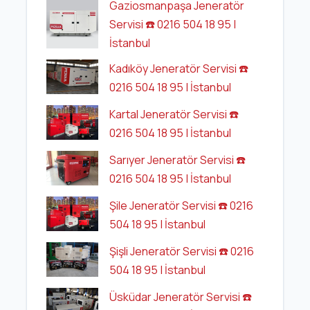
Gaziosmanpaşa Jeneratör
Servisi ☎️ 0216 504 18 95 |
İstanbul
Kadıköy Jeneratör Servisi ☎️
0216 504 18 95 | İstanbul
Kartal Jeneratör Servisi ☎️
0216 504 18 95 | İstanbul
Sarıyer Jeneratör Servisi ☎️
0216 504 18 95 | İstanbul
Şile Jeneratör Servisi ☎️ 0216
504 18 95 | İstanbul
Şişli Jeneratör Servisi ☎️ 0216
504 18 95 | İstanbul
Üsküdar Jeneratör Servisi ☎️