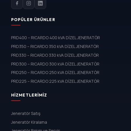
POPÜLER ÜRÜNLER
PRD400 – RICARDO 400 kVA DİZEL JENERATÖR
PRD350 – RICARDO 350 kVA DİZEL JENERATÖR
PRD330 – RICARDO 330 kVA DİZEL JENERATÖR
PRD300 – RICARDO 300 kVA DİZEL JENERATÖR
PRD250 – RICARDO 250 kVA DİZEL JENERATÖR
PRD225 – RICARDO 225 kVA DİZEL JENERATÖR
HIZMETLERIMIZ
Jeneratör Satış
Jeneratör Kiralama
Jeneratör Bakım ve Servis