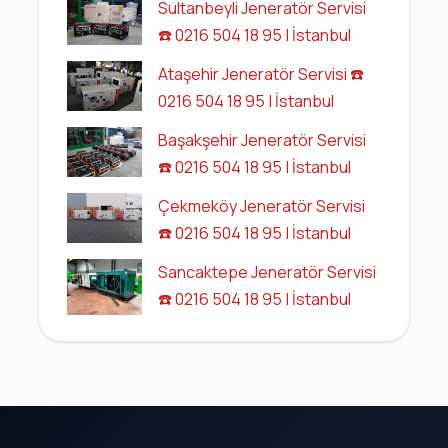
Sultanbeyli Jeneratör Servisi
☎️ 0216 504 18 95 | İstanbul
Ataşehir Jeneratör Servisi ☎️
0216 504 18 95 | İstanbul
Başakşehir Jeneratör Servisi
☎️ 0216 504 18 95 | İstanbul
Çekmeköy Jeneratör Servisi
☎️ 0216 504 18 95 | İstanbul
Sancaktepe Jeneratör Servisi
☎️ 0216 504 18 95 | İstanbul