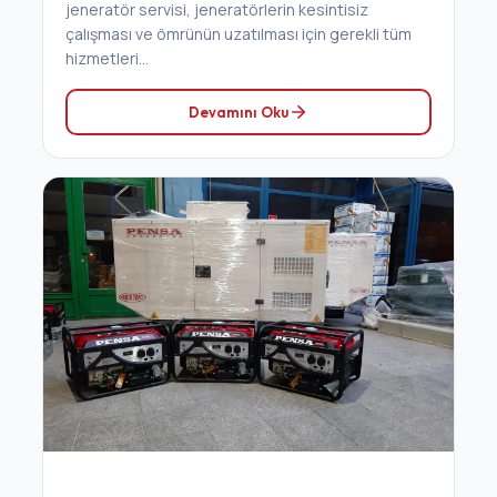
jeneratör servisi, jeneratörlerin kesintisiz
çalışması ve ömrünün uzatılması için gerekli tüm
hizmetleri...
Devamını Oku