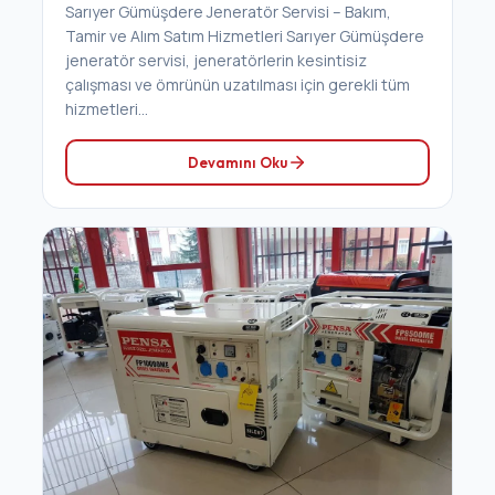
Sarıyer Gümüşdere Jeneratör Servisi – Bakım,
Tamir ve Alım Satım Hizmetleri Sarıyer Gümüşdere
jeneratör servisi, jeneratörlerin kesintisiz
çalışması ve ömrünün uzatılması için gerekli tüm
hizmetleri...
Devamını Oku