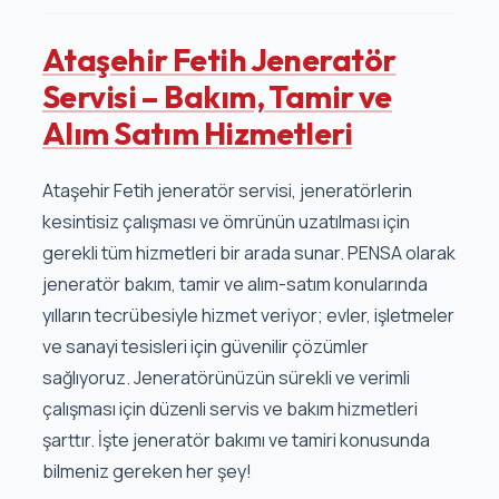
Ataşehir Fetih Jeneratör
Servisi – Bakım, Tamir ve
Alım Satım Hizmetleri
Ataşehir Fetih jeneratör servisi, jeneratörlerin
kesintisiz çalışması ve ömrünün uzatılması için
gerekli tüm hizmetleri bir arada sunar. PENSA olarak
jeneratör bakım, tamir ve alım-satım konularında
yılların tecrübesiyle hizmet veriyor; evler, işletmeler
ve sanayi tesisleri için güvenilir çözümler
sağlıyoruz. Jeneratörünüzün sürekli ve verimli
çalışması için düzenli servis ve bakım hizmetleri
şarttır. İşte jeneratör bakımı ve tamiri konusunda
bilmeniz gereken her şey!