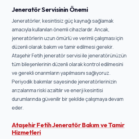
Jeneratör Servisinin Önemi
Jeneratörler, kesintisiz güç kaynağı sağlamak
amacıyla kullanılan önemli cihazlardır. Ancak,
jeneratörlerin uzun ömürlü ve verimli çalışması için
düzenli olarak bakım ve tamir edilmesi gerekir.
Ataşehir Fetih jeneratör servisi ile jeneratörünüzün
tüm bileşenlerinin düzenli olarak kontrol edilmesini
ve gerekli onarımların yapılmasını sağlıyoruz.
Periyodik bakımlar sayesinde jeneratörlerinizin
arızalanma riski azaltılır ve enerji kesintisi
durumlarında güvenilir bir şekilde çalışmaya devam
eder.
Ataşehir Fetih Jeneratör Bakım ve Tamir
Hizmetleri