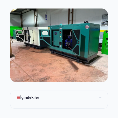
İçindekiler