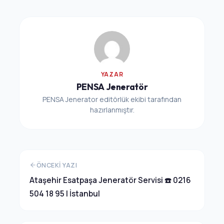
YAZAR
PENSA Jeneratör
PENSA Jenerator editörlük ekibi tarafından
hazırlanmıştır.
ÖNCEKI YAZI
Ataşehir Esatpaşa Jeneratör Servisi ☎️ 0216
504 18 95 | İstanbul