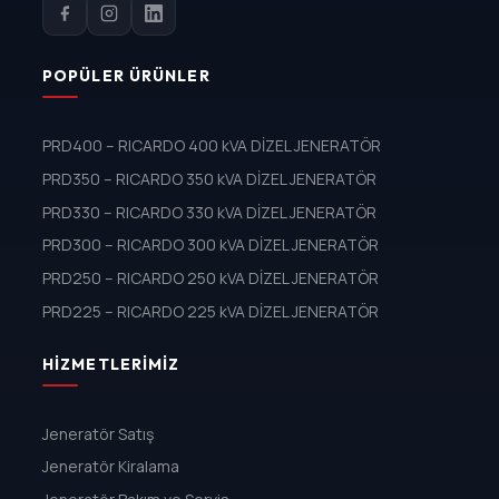
POPÜLER ÜRÜNLER
PRD400 – RICARDO 400 kVA DİZEL JENERATÖR
PRD350 – RICARDO 350 kVA DİZEL JENERATÖR
PRD330 – RICARDO 330 kVA DİZEL JENERATÖR
PRD300 – RICARDO 300 kVA DİZEL JENERATÖR
PRD250 – RICARDO 250 kVA DİZEL JENERATÖR
PRD225 – RICARDO 225 kVA DİZEL JENERATÖR
HIZMETLERIMIZ
Jeneratör Satış
Jeneratör Kiralama