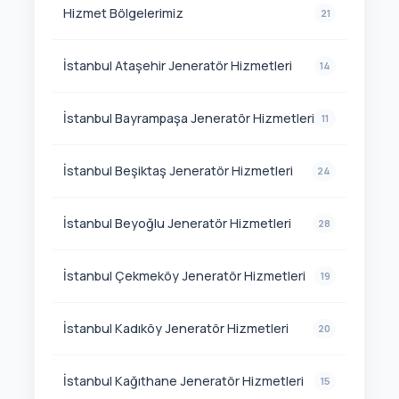
Hizmet Bölgelerimiz
21
İstanbul Ataşehir Jeneratör Hizmetleri
14
İstanbul Bayrampaşa Jeneratör Hizmetleri
11
İstanbul Beşiktaş Jeneratör Hizmetleri
24
İstanbul Beyoğlu Jeneratör Hizmetleri
28
İstanbul Çekmeköy Jeneratör Hizmetleri
19
İstanbul Kadıköy Jeneratör Hizmetleri
20
İstanbul Kağıthane Jeneratör Hizmetleri
15