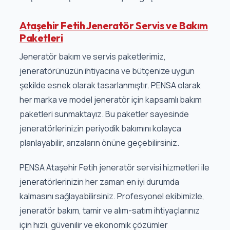
Ataşehir Fetih Jeneratör Servis ve Bakım
Paketleri
Jeneratör bakım ve servis paketlerimiz,
jeneratörünüzün ihtiyacına ve bütçenize uygun
şekilde esnek olarak tasarlanmıştır. PENSA olarak
her marka ve model jeneratör için kapsamlı bakım
paketleri sunmaktayız. Bu paketler sayesinde
jeneratörlerinizin periyodik bakımını kolayca
planlayabilir, arızaların önüne geçebilirsiniz.
PENSA Ataşehir Fetih jeneratör servisi hizmetleri ile
jeneratörlerinizin her zaman en iyi durumda
kalmasını sağlayabilirsiniz. Profesyonel ekibimizle,
jeneratör bakım, tamir ve alım-satım ihtiyaçlarınız
için hızlı, güvenilir ve ekonomik çözümler