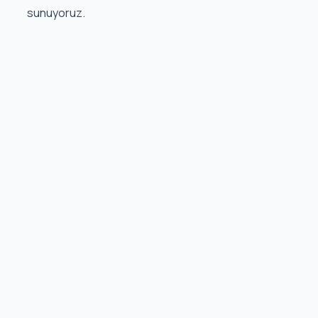
sunuyoruz.