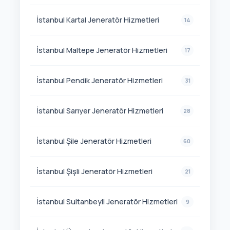
İstanbul Kartal Jeneratör Hizmetleri
14
İstanbul Maltepe Jeneratör Hizmetleri
17
İstanbul Pendik Jeneratör Hizmetleri
31
İstanbul Sarıyer Jeneratör Hizmetleri
28
İstanbul Şile Jeneratör Hizmetleri
60
İstanbul Şişli Jeneratör Hizmetleri
21
İstanbul Sultanbeyli Jeneratör Hizmetleri
9