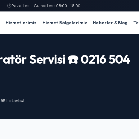
Pazartesi - Cumartesi: 08:00 - 18:00
Hizmetlerimiz
Hizmet Bölgelerimiz
Haberler & Blog
Te
tör Servisi ☎️ 0216 504
95 | İstanbul