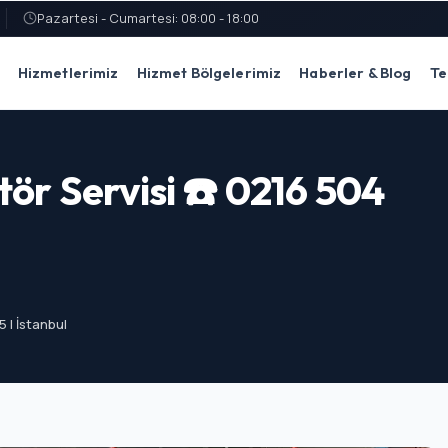
Pazartesi - Cumartesi: 08:00 - 18:00
Hizmetlerimiz
Hizmet Bölgelerimiz
Haberler & Blog
Te
tör Servisi ☎️ 0216 504
5 | İstanbul