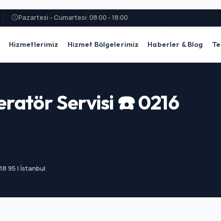
Pazartesi - Cumartesi: 08:00 - 18:00
Hizmetlerimiz
Hizmet Bölgelerimiz
Haberler & Blog
Te
ratör Servisi ☎️ 0216
8 95 | İstanbul