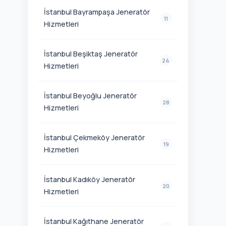
İstanbul Bayrampaşa Jeneratör
11
Hizmetleri
İstanbul Beşiktaş Jeneratör
24
Hizmetleri
İstanbul Beyoğlu Jeneratör
28
Hizmetleri
İstanbul Çekmeköy Jeneratör
19
Hizmetleri
İstanbul Kadıköy Jeneratör
20
Hizmetleri
İstanbul Kağıthane Jeneratör
15
Hizmetleri