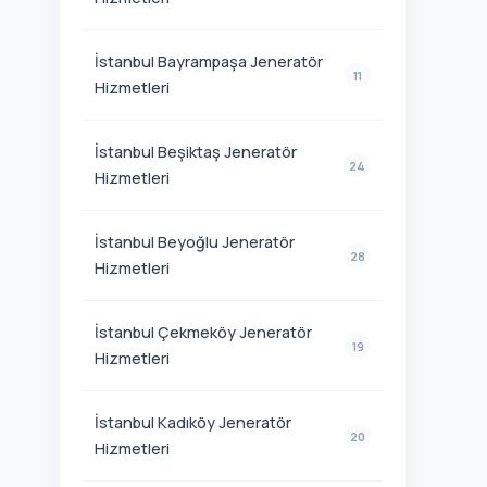
İstanbul Bayrampaşa Jeneratör
11
Hizmetleri
İstanbul Beşiktaş Jeneratör
24
Hizmetleri
İstanbul Beyoğlu Jeneratör
28
Hizmetleri
İstanbul Çekmeköy Jeneratör
19
Hizmetleri
İstanbul Kadıköy Jeneratör
20
Hizmetleri