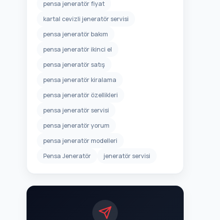
pensa jeneratör fiyat
kartal cevizli jeneratör servisi
pensa jeneratör bakım
pensa jeneratör ikinci el
pensa jeneratör satış
pensa jeneratör kiralama
pensa jeneratör özellikleri
pensa jeneratör servisi
pensa jeneratör yorum
pensa jeneratör modelleri
Pensa Jeneratör
jeneratör servisi