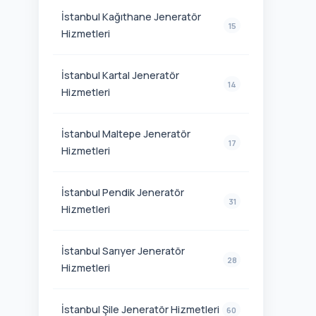
İstanbul Kağıthane Jeneratör
15
Hizmetleri
İstanbul Kartal Jeneratör
14
Hizmetleri
İstanbul Maltepe Jeneratör
17
Hizmetleri
İstanbul Pendik Jeneratör
31
Hizmetleri
İstanbul Sarıyer Jeneratör
28
Hizmetleri
İstanbul Şile Jeneratör Hizmetleri
60