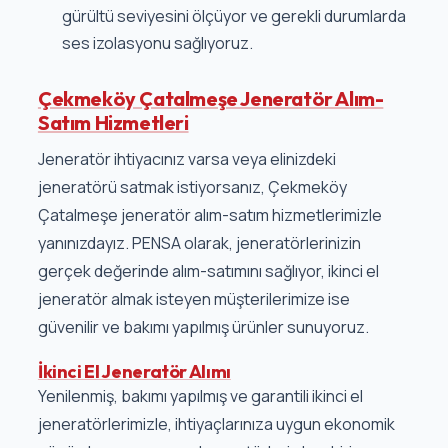
gürültü seviyesini ölçüyor ve gerekli durumlarda
ses izolasyonu sağlıyoruz.
Çekmeköy Çatalmeşe Jeneratör Alım-
Satım Hizmetleri
Jeneratör ihtiyacınız varsa veya elinizdeki
jeneratörü satmak istiyorsanız, Çekmeköy
Çatalmeşe jeneratör alım-satım hizmetlerimizle
yanınızdayız. PENSA olarak, jeneratörlerinizin
gerçek değerinde alım-satımını sağlıyor, ikinci el
jeneratör almak isteyen müşterilerimize ise
güvenilir ve bakımı yapılmış ürünler sunuyoruz.
İkinci El Jeneratör Alımı
Yenilenmiş, bakımı yapılmış ve garantili ikinci el
jeneratörlerimizle, ihtiyaçlarınıza uygun ekonomik