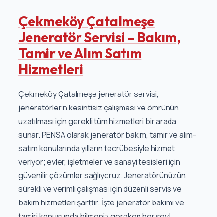
Çekmeköy Çatalmeşe
Jeneratör Servisi – Bakım,
Tamir ve Alım Satım
Hizmetleri
Çekmeköy Çatalmeşe jeneratör servisi,
jeneratörlerin kesintisiz çalışması ve ömrünün
uzatılması için gerekli tüm hizmetleri bir arada
sunar. PENSA olarak jeneratör bakım, tamir ve alım-
satım konularında yılların tecrübesiyle hizmet
veriyor; evler, işletmeler ve sanayi tesisleri için
güvenilir çözümler sağlıyoruz. Jeneratörünüzün
sürekli ve verimli çalışması için düzenli servis ve
bakım hizmetleri şarttır. İşte jeneratör bakımı ve
tamiri konusunda bilmeniz gereken her şey!