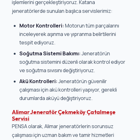
işlemlerini gerçekleştiriyoruz. Katana
jeneratörlerde sunulan başlıca servislerimiz:
Motor Kontrolleri:
Motorun tüm parçalarını
inceleyerek aşınma ve yıpranma belirtilerini
tespit ediyoruz.
Soğutma Sistemi Bakımı:
Jeneratörün
soğutma sistemini düzenli olarak kontrol ediyor
ve soğutma sıvısını değiştiriyoruz.
Akü Kontrolleri:
Jeneratörün güvenilir
çalışması için akü kontrolleri yapıyor, gerekli
durumlarda aküyü değiştiriyoruz.
Alimar Jeneratör Çekmeköy Çatalmeşe
Servisi
PENSA olarak, Alimar jeneratörlerin sorunsuz
çalışması için uzman bakım ve tamir hizmetleri