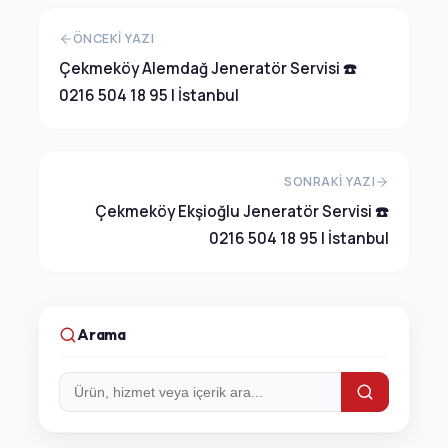
ÖNCEKI YAZI
Çekmeköy Alemdağ Jeneratör Servisi ☎️
0216 504 18 95 | İstanbul
SONRAKI YAZI
Çekmeköy Ekşioğlu Jeneratör Servisi ☎️
0216 504 18 95 | İstanbul
Arama
Arama: