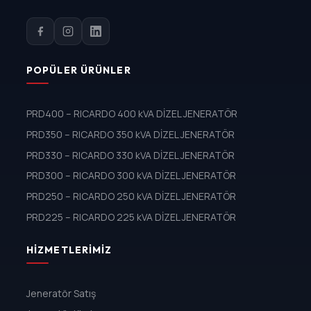
POPÜLER ÜRÜNLER
PRD400 – RICARDO 400 kVA DİZEL JENERATÖR
PRD350 – RICARDO 350 kVA DİZEL JENERATÖR
PRD330 – RICARDO 330 kVA DİZEL JENERATÖR
PRD300 – RICARDO 300 kVA DİZEL JENERATÖR
PRD250 – RICARDO 250 kVA DİZEL JENERATÖR
PRD225 – RICARDO 225 kVA DİZEL JENERATÖR
HIZMETLERIMIZ
Jeneratör Satış