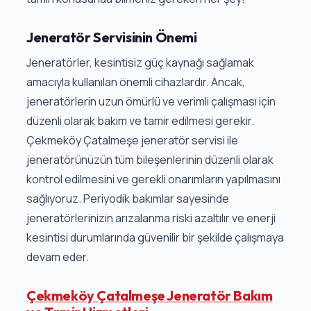
Jeneratör Servisinin Önemi
Jeneratörler, kesintisiz güç kaynağı sağlamak
amacıyla kullanılan önemli cihazlardır. Ancak,
jeneratörlerin uzun ömürlü ve verimli çalışması için
düzenli olarak bakım ve tamir edilmesi gerekir.
Çekmeköy Çatalmeşe jeneratör servisi ile
jeneratörünüzün tüm bileşenlerinin düzenli olarak
kontrol edilmesini ve gerekli onarımların yapılmasını
sağlıyoruz. Periyodik bakımlar sayesinde
jeneratörlerinizin arızalanma riski azaltılır ve enerji
kesintisi durumlarında güvenilir bir şekilde çalışmaya
devam eder.
Çekmeköy Çatalmeşe Jeneratör Bakım