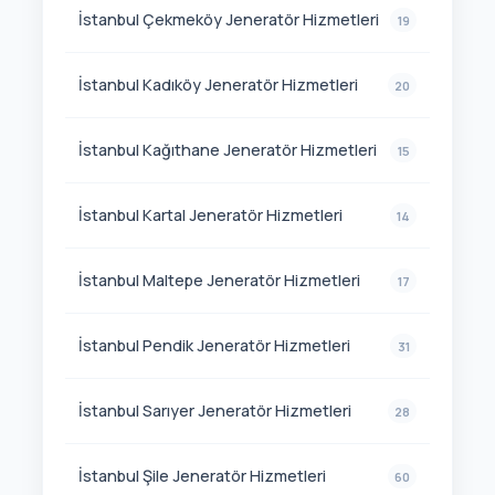
İstanbul Çekmeköy Jeneratör Hizmetleri
19
İstanbul Kadıköy Jeneratör Hizmetleri
20
İstanbul Kağıthane Jeneratör Hizmetleri
15
İstanbul Kartal Jeneratör Hizmetleri
14
İstanbul Maltepe Jeneratör Hizmetleri
17
İstanbul Pendik Jeneratör Hizmetleri
31
İstanbul Sarıyer Jeneratör Hizmetleri
28
İstanbul Şile Jeneratör Hizmetleri
60