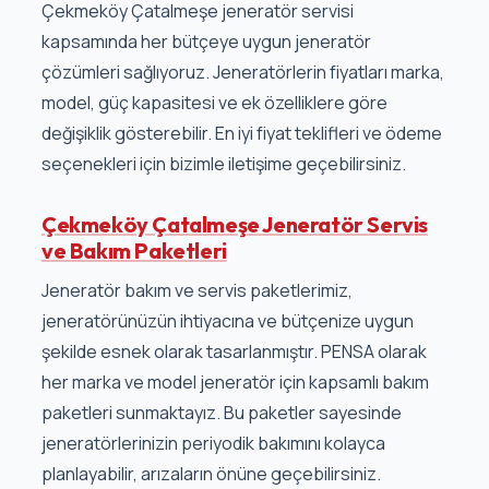
Çekmeköy Çatalmeşe jeneratör servisi
kapsamında her bütçeye uygun jeneratör
çözümleri sağlıyoruz. Jeneratörlerin fiyatları marka,
model, güç kapasitesi ve ek özelliklere göre
değişiklik gösterebilir. En iyi fiyat teklifleri ve ödeme
seçenekleri için bizimle iletişime geçebilirsiniz.
Çekmeköy Çatalmeşe Jeneratör Servis
ve Bakım Paketleri
Jeneratör bakım ve servis paketlerimiz,
jeneratörünüzün ihtiyacına ve bütçenize uygun
şekilde esnek olarak tasarlanmıştır. PENSA olarak
her marka ve model jeneratör için kapsamlı bakım
paketleri sunmaktayız. Bu paketler sayesinde
jeneratörlerinizin periyodik bakımını kolayca
planlayabilir, arızaların önüne geçebilirsiniz.