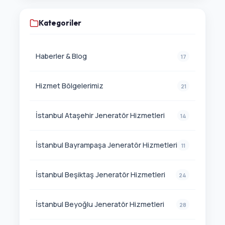
Kategoriler
Haberler & Blog
17
Hizmet Bölgelerimiz
21
İstanbul Ataşehir Jeneratör Hizmetleri
14
İstanbul Bayrampaşa Jeneratör Hizmetleri
11
İstanbul Beşiktaş Jeneratör Hizmetleri
24
İstanbul Beyoğlu Jeneratör Hizmetleri
28