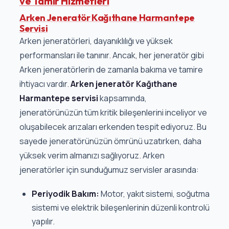
ve Tamir Hizmetleri
Arken Jeneratör Kağıthane Harmantepe
Servisi
Arken jeneratörleri, dayanıklılığı ve yüksek
performansları ile tanınır. Ancak, her jeneratör gibi
Arken jeneratörlerin de zamanla bakıma ve tamire
ihtiyacı vardır.
Arken jeneratör Kağıthane
Harmantepe servisi
kapsamında,
jeneratörünüzün tüm kritik bileşenlerini inceliyor ve
oluşabilecek arızaları erkenden tespit ediyoruz. Bu
sayede jeneratörünüzün ömrünü uzatırken, daha
yüksek verim almanızı sağlıyoruz. Arken
jeneratörler için sunduğumuz servisler arasında:
Periyodik Bakım:
Motor, yakıt sistemi, soğutma
sistemi ve elektrik bileşenlerinin düzenli kontrolü
yapılır.