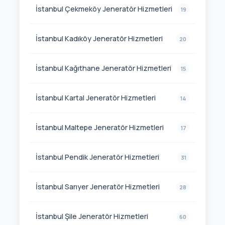
İstanbul Çekmeköy Jeneratör Hizmetleri
19
İstanbul Kadıköy Jeneratör Hizmetleri
20
İstanbul Kağıthane Jeneratör Hizmetleri
15
İstanbul Kartal Jeneratör Hizmetleri
14
İstanbul Maltepe Jeneratör Hizmetleri
17
İstanbul Pendik Jeneratör Hizmetleri
31
İstanbul Sarıyer Jeneratör Hizmetleri
28
İstanbul Şile Jeneratör Hizmetleri
60