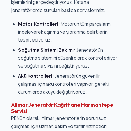
işlemlerini gerçekleştiriyoruz. Katana
jeneratörlerde sunulan başlıca servislerimiz:
Motor Kontrolleri:
Motorun tüm parçalarını
inceleyerek aşınma ve yıpranma belirtilerini
tespit ediyoruz.
Soğutma Sistemi Bakımı:
Jeneratörün
soğutma sistemini düzenli olarak kontrol ediyor
ve soğutma sıvısını değiştiriyoruz.
Akü Kontrolleri:
Jeneratörün güvenilir
çalışması için akü kontrolleri yapıyor, gerekli
durumlarda aküyü değiştiriyoruz.
Alimar Jeneratör Kağıthane Harmantepe
Servisi
PENSA olarak, Alimar jeneratörlerin sorunsuz
çalışması için uzman bakım ve tamir hizmetleri