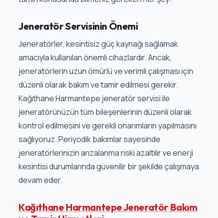
Jeneratör Servisinin Önemi
Jeneratörler, kesintisiz güç kaynağı sağlamak
amacıyla kullanılan önemli cihazlardır. Ancak,
jeneratörlerin uzun ömürlü ve verimli çalışması için
düzenli olarak bakım ve tamir edilmesi gerekir.
Kağıthane Harmantepe jeneratör servisi ile
jeneratörünüzün tüm bileşenlerinin düzenli olarak
kontrol edilmesini ve gerekli onarımların yapılmasını
sağlıyoruz. Periyodik bakımlar sayesinde
jeneratörlerinizin arızalanma riski azaltılır ve enerji
kesintisi durumlarında güvenilir bir şekilde çalışmaya
devam eder.
Kağıthane Harmantepe Jeneratör Bakım