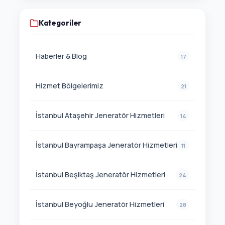
Kategoriler
Haberler & Blog
17
Hizmet Bölgelerimiz
21
İstanbul Ataşehir Jeneratör Hizmetleri
14
İstanbul Bayrampaşa Jeneratör Hizmetleri
11
İstanbul Beşiktaş Jeneratör Hizmetleri
24
İstanbul Beyoğlu Jeneratör Hizmetleri
28