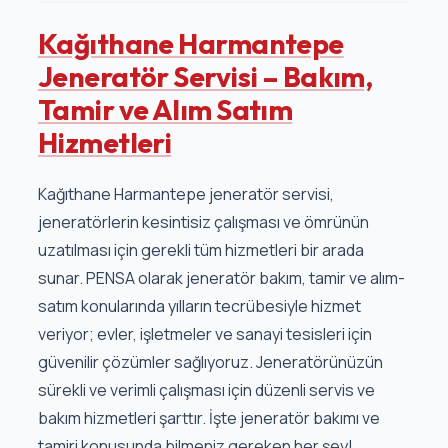
Kağıthane Harmantepe
Jeneratör Servisi – Bakım,
Tamir ve Alım Satım
Hizmetleri
Kağıthane Harmantepe jeneratör servisi,
jeneratörlerin kesintisiz çalışması ve ömrünün
uzatılması için gerekli tüm hizmetleri bir arada
sunar. PENSA olarak jeneratör bakım, tamir ve alım-
satım konularında yılların tecrübesiyle hizmet
veriyor; evler, işletmeler ve sanayi tesisleri için
güvenilir çözümler sağlıyoruz. Jeneratörünüzün
sürekli ve verimli çalışması için düzenli servis ve
bakım hizmetleri şarttır. İşte jeneratör bakımı ve
tamiri konusunda bilmeniz gereken her şey!