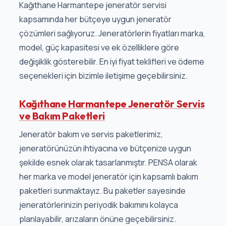
Kağıthane Harmantepe jeneratör servisi
kapsamında her bütçeye uygun jeneratör
çözümleri sağlıyoruz. Jeneratörlerin fiyatları marka,
model, güç kapasitesi ve ek özelliklere göre
değişiklik gösterebilir. En iyi fiyat teklifleri ve ödeme
seçenekleri için bizimle iletişime geçebilirsiniz.
Kağıthane Harmantepe Jeneratör Servis
ve Bakım Paketleri
Jeneratör bakım ve servis paketlerimiz,
jeneratörünüzün ihtiyacına ve bütçenize uygun
şekilde esnek olarak tasarlanmıştır. PENSA olarak
her marka ve model jeneratör için kapsamlı bakım
paketleri sunmaktayız. Bu paketler sayesinde
jeneratörlerinizin periyodik bakımını kolayca
planlayabilir, arızaların önüne geçebilirsiniz.