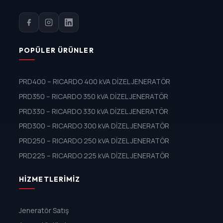
POPÜLER ÜRÜNLER
PRD400 – RICARDO 400 kVA DİZEL JENERATÖR
PRD350 – RICARDO 350 kVA DİZEL JENERATÖR
PRD330 – RICARDO 330 kVA DİZEL JENERATÖR
PRD300 – RICARDO 300 kVA DİZEL JENERATÖR
PRD250 – RICARDO 250 kVA DİZEL JENERATÖR
PRD225 – RICARDO 225 kVA DİZEL JENERATÖR
HIZMETLERIMIZ
Jeneratör Satış