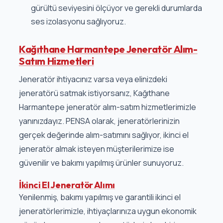
gürültü seviyesini ölçüyor ve gerekli durumlarda
ses izolasyonu sağlıyoruz.
Kağıthane Harmantepe Jeneratör Alım-
Satım Hizmetleri
Jeneratör ihtiyacınız varsa veya elinizdeki
jeneratörü satmak istiyorsanız, Kağıthane
Harmantepe jeneratör alım-satım hizmetlerimizle
yanınızdayız. PENSA olarak, jeneratörlerinizin
gerçek değerinde alım-satımını sağlıyor, ikinci el
jeneratör almak isteyen müşterilerimize ise
güvenilir ve bakımı yapılmış ürünler sunuyoruz.
İkinci El Jeneratör Alımı
Yenilenmiş, bakımı yapılmış ve garantili ikinci el
jeneratörlerimizle, ihtiyaçlarınıza uygun ekonomik