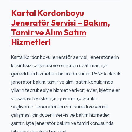
Kartal Kordonboyu
Jeneratör Servisi – Bakım,
Tamir ve Alım Satım
Hizmetleri
Kartal Kordonboyu jeneratör servisi, jeneratörlerin
kesintisiz çalışması ve ömrünün uzatılması için
gerekli tüm hizmetleri bir arada sunar. PENSA olarak
jeneratör bakım, tamir ve alım-satım konularında
yılların tecrübesiyle hizmet veriyor; evler, işletmeler
ve sanayi tesisleri için güvenilir çözümler
sağlıyoruz. Jeneratörünüzün sürekli ve verimli
çalışması için düzenli servis ve bakım hizmetleri
şarttır. İşte jeneratör bakımı ve tamiri konusunda
bilmeniz gereken her şey!