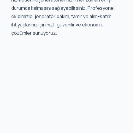
durumda kalmasını sağlayabilirsiniz. Profesyonel
ekibimizle, jeneratör bakım, tamir ve alım-satım
ihtiyaçlarınız için hızlı, güvenilir ve ekonomik
çözümler sunuyoruz.