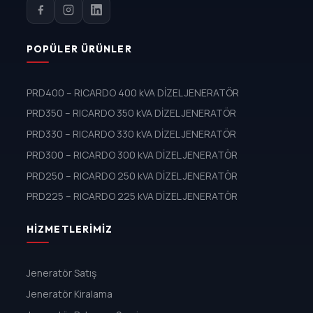
POPÜLER ÜRÜNLER
PRD400 – RICARDO 400 kVA DİZEL JENERATÖR
PRD350 – RICARDO 350 kVA DİZEL JENERATÖR
PRD330 – RICARDO 330 kVA DİZEL JENERATÖR
PRD300 – RICARDO 300 kVA DİZEL JENERATÖR
PRD250 – RICARDO 250 kVA DİZEL JENERATÖR
PRD225 – RICARDO 225 kVA DİZEL JENERATÖR
HIZMETLERIMIZ
Jeneratör Satış
Jeneratör Kiralama