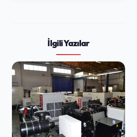
İlgili Yazılar