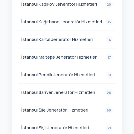
İstanbul Kadıköy Jeneratör Hizmetleri
20
İstanbul Kağıthane Jeneratör Hizmetleri
15
İstanbul Kartal Jeneratör Hizmetleri
14
İstanbul Maltepe Jeneratör Hizmetleri
17
İstanbul Pendik Jeneratör Hizmetleri
31
İstanbul Sarıyer Jeneratör Hizmetleri
28
İstanbul Şile Jeneratör Hizmetleri
60
İstanbul Şişli Jeneratör Hizmetleri
21