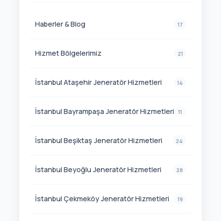
Haberler & Blog
17
Hizmet Bölgelerimiz
21
İstanbul Ataşehir Jeneratör Hizmetleri
14
İstanbul Bayrampaşa Jeneratör Hizmetleri
11
İstanbul Beşiktaş Jeneratör Hizmetleri
24
İstanbul Beyoğlu Jeneratör Hizmetleri
28
İstanbul Çekmeköy Jeneratör Hizmetleri
19