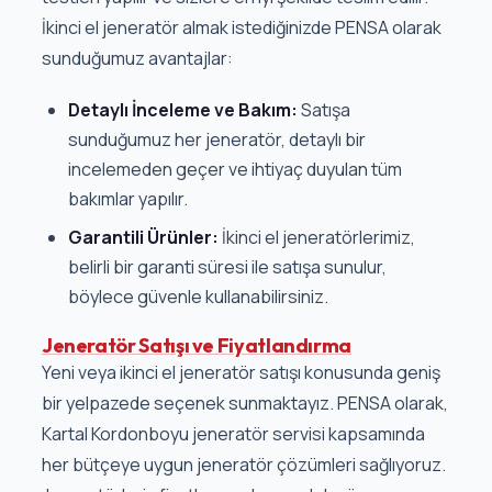
İkinci el jeneratör almak istediğinizde PENSA olarak
sunduğumuz avantajlar:
Detaylı İnceleme ve Bakım:
Satışa
sunduğumuz her jeneratör, detaylı bir
incelemeden geçer ve ihtiyaç duyulan tüm
bakımlar yapılır.
Garantili Ürünler:
İkinci el jeneratörlerimiz,
belirli bir garanti süresi ile satışa sunulur,
böylece güvenle kullanabilirsiniz.
Jeneratör Satışı ve Fiyatlandırma
Yeni veya ikinci el jeneratör satışı konusunda geniş
bir yelpazede seçenek sunmaktayız. PENSA olarak,
Kartal Kordonboyu jeneratör servisi kapsamında
her bütçeye uygun jeneratör çözümleri sağlıyoruz.