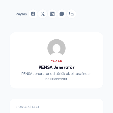
Paylaş:
YAZAR
PENSA Jeneratör
PENSA Jenerator editörlük ekibi tarafından
hazırlanmıştır.
ÖNCEKI YAZI