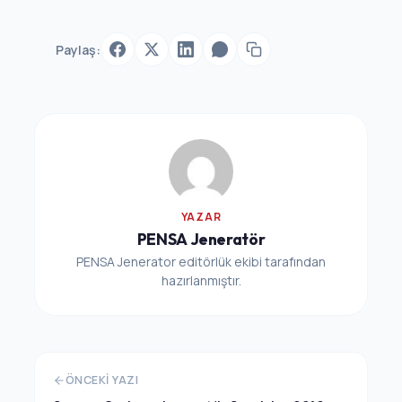
Paylaş:
YAZAR
PENSA Jeneratör
PENSA Jenerator editörlük ekibi tarafından
hazırlanmıştır.
ÖNCEKI YAZI