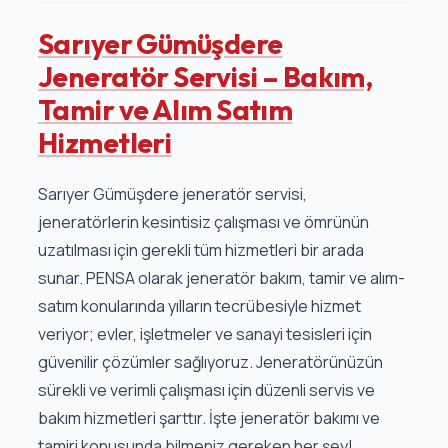
Sarıyer Gümüşdere
Jeneratör Servisi – Bakım,
Tamir ve Alım Satım
Hizmetleri
Sarıyer Gümüşdere jeneratör servisi,
jeneratörlerin kesintisiz çalışması ve ömrünün
uzatılması için gerekli tüm hizmetleri bir arada
sunar. PENSA olarak jeneratör bakım, tamir ve alım-
satım konularında yılların tecrübesiyle hizmet
veriyor; evler, işletmeler ve sanayi tesisleri için
güvenilir çözümler sağlıyoruz. Jeneratörünüzün
sürekli ve verimli çalışması için düzenli servis ve
bakım hizmetleri şarttır. İşte jeneratör bakımı ve
tamiri konusunda bilmeniz gereken her şey!