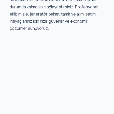
durumda kalmasını sağlayabilirsiniz. Profesyonel
ekibimizle, jeneratör bakım, tamir ve alım-satım
ihtiyaçlarınız için hızlı, güvenilir ve ekonomik
çözümler sunuyoruz.