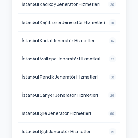
İstanbul Kadıköy Jeneratör Hizmetleri
20
İstanbul Kağıthane Jeneratör Hizmetleri
15
İstanbul Kartal Jeneratör Hizmetleri
14
İstanbul Maltepe Jeneratör Hizmetleri
17
İstanbul Pendik Jeneratör Hizmetleri
31
İstanbul Sarıyer Jeneratör Hizmetleri
28
İstanbul Şile Jeneratör Hizmetleri
60
İstanbul Şişli Jeneratör Hizmetleri
21