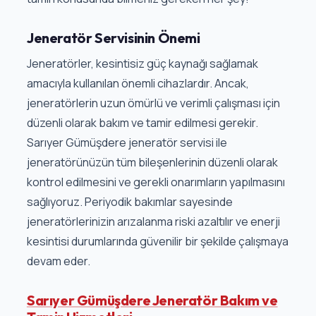
Jeneratör Servisinin Önemi
Jeneratörler, kesintisiz güç kaynağı sağlamak
amacıyla kullanılan önemli cihazlardır. Ancak,
jeneratörlerin uzun ömürlü ve verimli çalışması için
düzenli olarak bakım ve tamir edilmesi gerekir.
Sarıyer Gümüşdere jeneratör servisi ile
jeneratörünüzün tüm bileşenlerinin düzenli olarak
kontrol edilmesini ve gerekli onarımların yapılmasını
sağlıyoruz. Periyodik bakımlar sayesinde
jeneratörlerinizin arızalanma riski azaltılır ve enerji
kesintisi durumlarında güvenilir bir şekilde çalışmaya
devam eder.
Sarıyer Gümüşdere Jeneratör Bakım ve