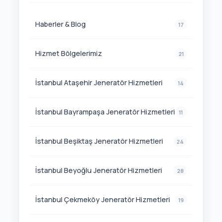
Haberler & Blog
17
Hizmet Bölgelerimiz
21
İstanbul Ataşehir Jeneratör Hizmetleri
14
İstanbul Bayrampaşa Jeneratör Hizmetleri
11
İstanbul Beşiktaş Jeneratör Hizmetleri
24
İstanbul Beyoğlu Jeneratör Hizmetleri
28
İstanbul Çekmeköy Jeneratör Hizmetleri
19