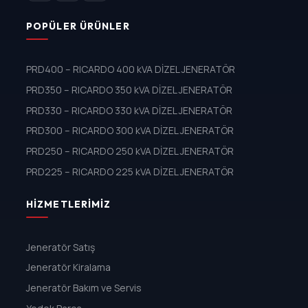
POPÜLER ÜRÜNLER
PRD400 – RICARDO 400 kVA DİZEL JENERATÖR
PRD350 – RICARDO 350 kVA DİZEL JENERATÖR
PRD330 – RICARDO 330 kVA DİZEL JENERATÖR
PRD300 – RICARDO 300 kVA DİZEL JENERATÖR
PRD250 – RICARDO 250 kVA DİZEL JENERATÖR
PRD225 – RICARDO 225 kVA DİZEL JENERATÖR
HIZMETLERIMIZ
Jeneratör Satış
Jeneratör Kiralama
Jeneratör Bakım ve Servis