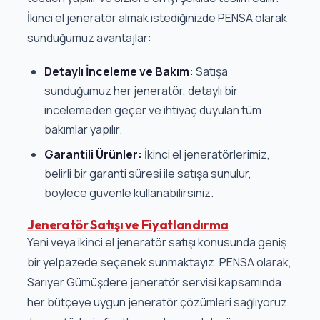
İkinci el jeneratör almak istediğinizde PENSA olarak
sunduğumuz avantajlar:
Detaylı İnceleme ve Bakım:
Satışa
sunduğumuz her jeneratör, detaylı bir
incelemeden geçer ve ihtiyaç duyulan tüm
bakımlar yapılır.
Garantili Ürünler:
İkinci el jeneratörlerimiz,
belirli bir garanti süresi ile satışa sunulur,
böylece güvenle kullanabilirsiniz.
Jeneratör Satışı ve Fiyatlandırma
Yeni veya ikinci el jeneratör satışı konusunda geniş
bir yelpazede seçenek sunmaktayız. PENSA olarak,
Sarıyer Gümüşdere jeneratör servisi kapsamında
her bütçeye uygun jeneratör çözümleri sağlıyoruz.