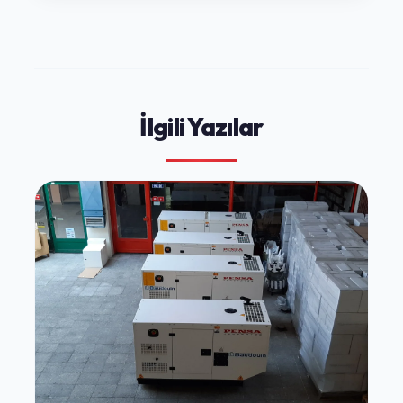
İlgili Yazılar