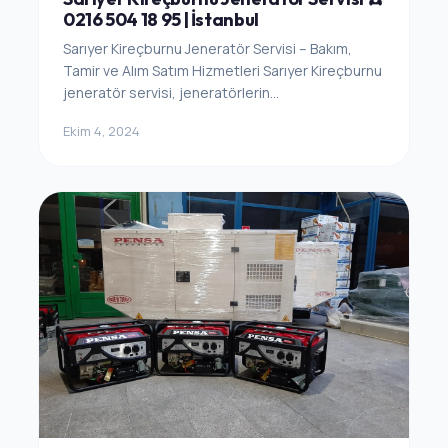
0216 504 18 95 | İstanbul
Sarıyer Kireçburnu Jeneratör Servisi – Bakım,
Tamir ve Alım Satım Hizmetleri Sarıyer Kireçburnu
jeneratör servisi, jeneratörlerin...
Ekim 4, 2024