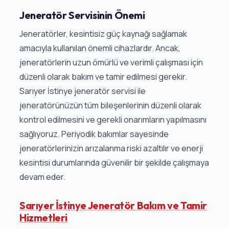
Jeneratör Servisinin Önemi
Jeneratörler, kesintisiz güç kaynağı sağlamak
amacıyla kullanılan önemli cihazlardır. Ancak,
jeneratörlerin uzun ömürlü ve verimli çalışması için
düzenli olarak bakım ve tamir edilmesi gerekir.
Sarıyer İstinye jeneratör servisi ile
jeneratörünüzün tüm bileşenlerinin düzenli olarak
kontrol edilmesini ve gerekli onarımların yapılmasını
sağlıyoruz. Periyodik bakımlar sayesinde
jeneratörlerinizin arızalanma riski azaltılır ve enerji
kesintisi durumlarında güvenilir bir şekilde çalışmaya
devam eder.
Sarıyer İstinye Jeneratör Bakım ve Tamir
Hizmetleri