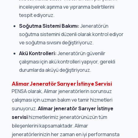
inceleyerek aşınma ve yıpranma belirtilerini
tespit ediyoruz.
Soğutma Sistemi Bakımı:
Jeneratörün
soğutma sistemini düzenli olarak kontrol ediyor
ve soğutma sıvısını değiştiriyoruz.
Akü Kontrolleri:
Jeneratörün güvenilir
çalışması için akü kontrolleri yapıyor, gerekli
durumlarda aküyü değiştiriyoruz.
Alimar Jeneratör Sarıyer İstinye Servisi
PENSA olarak, Alimar jeneratörlerin sorunsuz
çalışması için uzman bakım ve tamir hizmetleri
sunuyoruz.
Alimar jeneratör Sarıyer İstinye
servisi
hizmetlerimiz jeneratörünüzün tüm
bileşenlerini kapsamaktadır. Alimar
jeneratörlerinizin her zaman en iyi performansta