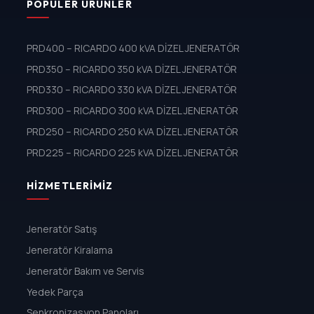
POPÜLER ÜRÜNLER
PRD400 – RICARDO 400 kVA DİZEL JENERATÖR
PRD350 – RICARDO 350 kVA DİZEL JENERATÖR
PRD330 – RICARDO 330 kVA DİZEL JENERATÖR
PRD300 – RICARDO 300 kVA DİZEL JENERATÖR
PRD250 – RICARDO 250 kVA DİZEL JENERATÖR
PRD225 – RICARDO 225 kVA DİZEL JENERATÖR
HIZMETLERIMIZ
Jeneratör Satış
Jeneratör Kiralama
Jeneratör Bakım ve Servis
Yedek Parça
Senkronizasyon Panoları