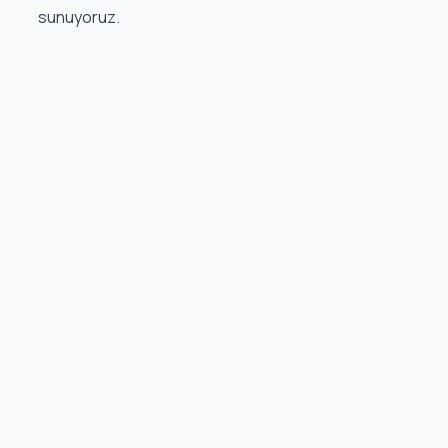
sunuyoruz.