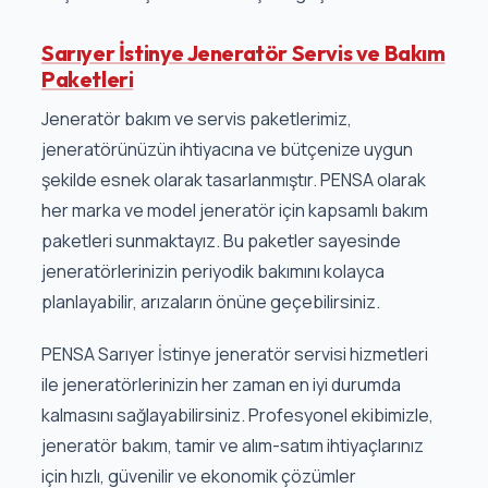
Sarıyer İstinye Jeneratör Servis ve Bakım
Paketleri
Jeneratör bakım ve servis paketlerimiz,
jeneratörünüzün ihtiyacına ve bütçenize uygun
şekilde esnek olarak tasarlanmıştır. PENSA olarak
her marka ve model jeneratör için kapsamlı bakım
paketleri sunmaktayız. Bu paketler sayesinde
jeneratörlerinizin periyodik bakımını kolayca
planlayabilir, arızaların önüne geçebilirsiniz.
PENSA Sarıyer İstinye jeneratör servisi hizmetleri
ile jeneratörlerinizin her zaman en iyi durumda
kalmasını sağlayabilirsiniz. Profesyonel ekibimizle,
jeneratör bakım, tamir ve alım-satım ihtiyaçlarınız
için hızlı, güvenilir ve ekonomik çözümler