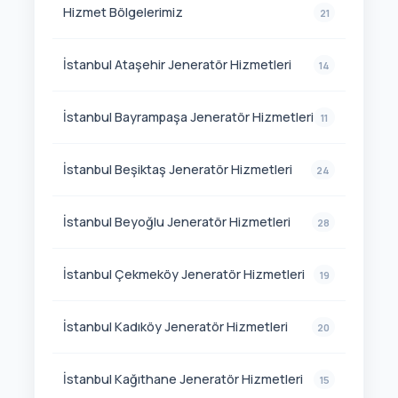
Hizmet Bölgelerimiz
21
İstanbul Ataşehir Jeneratör Hizmetleri
14
İstanbul Bayrampaşa Jeneratör Hizmetleri
11
İstanbul Beşiktaş Jeneratör Hizmetleri
24
İstanbul Beyoğlu Jeneratör Hizmetleri
28
İstanbul Çekmeköy Jeneratör Hizmetleri
19
İstanbul Kadıköy Jeneratör Hizmetleri
20
İstanbul Kağıthane Jeneratör Hizmetleri
15