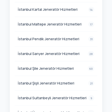
İstanbul Kartal Jeneratör Hizmetleri
14
İstanbul Maltepe Jeneratör Hizmetleri
17
İstanbul Pendik Jeneratör Hizmetleri
31
İstanbul Sarıyer Jeneratör Hizmetleri
28
İstanbul Şile Jeneratör Hizmetleri
60
İstanbul Şişli Jeneratör Hizmetleri
21
İstanbul Sultanbeyli Jeneratör Hizmetleri
9