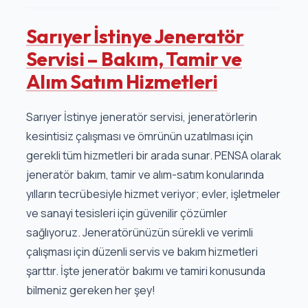
Sarıyer İstinye Jeneratör
Servisi – Bakım, Tamir ve
Alım Satım Hizmetleri
Sarıyer İstinye jeneratör servisi, jeneratörlerin
kesintisiz çalışması ve ömrünün uzatılması için
gerekli tüm hizmetleri bir arada sunar. PENSA olarak
jeneratör bakım, tamir ve alım-satım konularında
yılların tecrübesiyle hizmet veriyor; evler, işletmeler
ve sanayi tesisleri için güvenilir çözümler
sağlıyoruz. Jeneratörünüzün sürekli ve verimli
çalışması için düzenli servis ve bakım hizmetleri
şarttır. İşte jeneratör bakımı ve tamiri konusunda
bilmeniz gereken her şey!