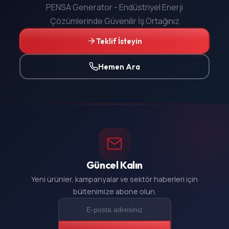
PENSA Generator - Endüstriyel Enerji
Çözümlerinde Güvenilir İş Ortağınız
Teklif İsteyin
Hemen Ara
Güncel Kalın
Yeni ürünler, kampanyalar ve sektör haberleri için
bültenimize abone olun.