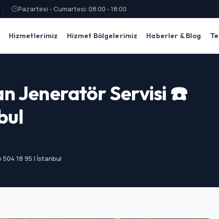
Pazartesi - Cumartesi: 08:00 - 18:00
Hizmetlerimiz
Hizmet Bölgelerimiz
Haberler & Blog
Te
 Jeneratör Servisi ☎️
bul
504 18 95 | İstanbul