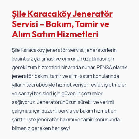
Şile Karacaköy Jeneratör
Servisi – Bakım, Tamir ve
Alım Satım Hizmetleri
Şile Karacaköy jeneratör servisi, jeneratörlerin
kesintisiz çalışması ve ömrünün uzatılması için
gerekli tüm hizmetleri bir arada sunar. PENSA olarak
jeneratör bakım, tamir ve alım-satım konularında
yılların tecrübesiyle hizmet veriyor; evler, işletmeler
ve sanayi tesisleri için güvenilir çözümler
sağlıyoruz. Jeneratörünüzün sürekli ve verimli
çalışması için düzenli servis ve bakım hizmetleri
şarttır. İşte jeneratör bakımı ve tamiri konusunda
bilmeniz gereken her şey!