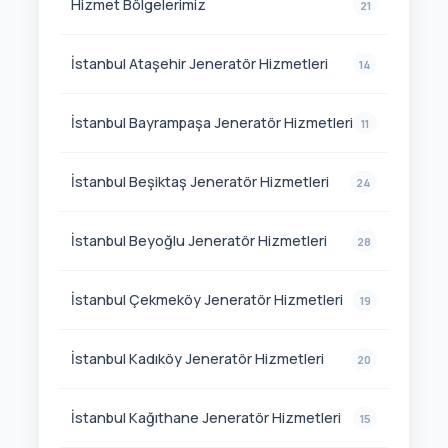
Hizmet Bölgelerimiz
21
İstanbul Ataşehir Jeneratör Hizmetleri
14
İstanbul Bayrampaşa Jeneratör Hizmetleri
11
İstanbul Beşiktaş Jeneratör Hizmetleri
24
İstanbul Beyoğlu Jeneratör Hizmetleri
28
İstanbul Çekmeköy Jeneratör Hizmetleri
19
İstanbul Kadıköy Jeneratör Hizmetleri
20
İstanbul Kağıthane Jeneratör Hizmetleri
15