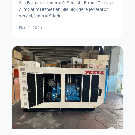
Şile Bıçkıdere Jeneratör Servisi – Bakım, Tamir ve
Alım Satım Hizmetleri Şile Bıçkıdere jeneratör
servisi, jeneratörlerin...
Ekim 4, 2024