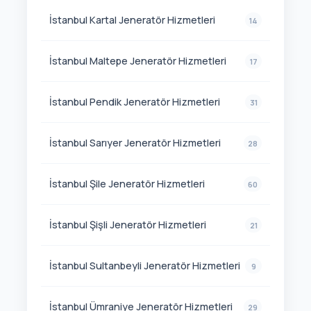
İstanbul Kartal Jeneratör Hizmetleri
14
İstanbul Maltepe Jeneratör Hizmetleri
17
İstanbul Pendik Jeneratör Hizmetleri
31
İstanbul Sarıyer Jeneratör Hizmetleri
28
İstanbul Şile Jeneratör Hizmetleri
60
İstanbul Şişli Jeneratör Hizmetleri
21
İstanbul Sultanbeyli Jeneratör Hizmetleri
9
İstanbul Ümraniye Jeneratör Hizmetleri
29