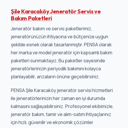
Şile Karacaköy Jeneratör Servis ve
Bakım Paketleri
Jeneratör bakım ve servis paketlerimiz,
jeneratörünüzün ihtiyacına ve bütçenize uygun
şekilde esnek olarak tasarlanmıştır. PENSA olarak
her marka ve model jeneratör için kapsamlı bakım
paketleri sunmaktayız. Bu paketler sayesinde
jeneratörlerinizin periyodik bakımını kolayca
planlayabilir, arızaların önüne geçebilirsiniz.
PENSA Şile Karacaköy jeneratör servisi hizmetleri
ile jeneratörlerinizin her zaman en iyi durumda
kalmasını sağlayabilirsiniz. Profesyonel ekibimizle,
jeneratör bakım, tamir ve alım-satım ihtiyaçlarınız
için hızlı, güvenilir ve ekonomik çözümler