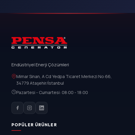
Endüstriyel Enerji Çözümleri
Mimar Sinan, A Cd Yedpa Ticaret Merkezi No:66,
34779 Ataşehir/İstanbul
Pazartesi - Cumartesi: 08:00 - 18:00
POPÜLER ÜRÜNLER