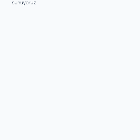
sunuyoruz.