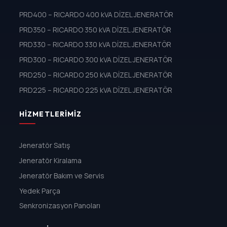
PRD400 – RICARDO 400 kVA DİZEL JENERATÖR
PRD350 – RICARDO 350 kVA DİZEL JENERATÖR
PRD330 – RICARDO 330 kVA DİZEL JENERATÖR
PRD300 – RICARDO 300 kVA DİZEL JENERATÖR
PRD250 – RICARDO 250 kVA DİZEL JENERATÖR
PRD225 – RICARDO 225 kVA DİZEL JENERATÖR
HIZMETLERIMIZ
Jeneratör Satış
Jeneratör Kiralama
Jeneratör Bakım ve Servis
Yedek Parça
Senkronizasyon Panoları