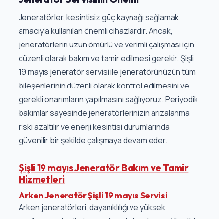
Jeneratörler, kesintisiz güç kaynağı sağlamak
amacıyla kullanılan önemli cihazlardır. Ancak,
jeneratörlerin uzun ömürlü ve verimli çalışması için
düzenli olarak bakım ve tamir edilmesi gerekir. Şişli
19 mayıs jeneratör servisi ile jeneratörünüzün tüm
bileşenlerinin düzenli olarak kontrol edilmesini ve
gerekli onarımların yapılmasını sağlıyoruz. Periyodik
bakımlar sayesinde jeneratörlerinizin arızalanma
riski azaltılır ve enerji kesintisi durumlarında
güvenilir bir şekilde çalışmaya devam eder.
Şişli 19 mayıs Jeneratör Bakım ve Tamir
Hizmetleri
Arken Jeneratör Şişli 19 mayıs Servisi
Arken jeneratörleri, dayanıklılığı ve yüksek