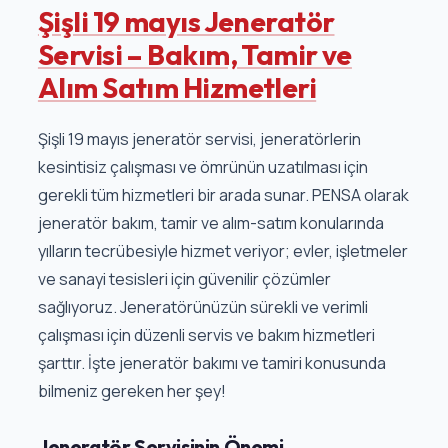
Şişli 19 mayıs Jeneratör
Servisi – Bakım, Tamir ve
Alım Satım Hizmetleri
Şişli 19 mayıs jeneratör servisi, jeneratörlerin
kesintisiz çalışması ve ömrünün uzatılması için
gerekli tüm hizmetleri bir arada sunar. PENSA olarak
jeneratör bakım, tamir ve alım-satım konularında
yılların tecrübesiyle hizmet veriyor; evler, işletmeler
ve sanayi tesisleri için güvenilir çözümler
sağlıyoruz. Jeneratörünüzün sürekli ve verimli
çalışması için düzenli servis ve bakım hizmetleri
şarttır. İşte jeneratör bakımı ve tamiri konusunda
bilmeniz gereken her şey!
Jeneratör Servisinin Önemi