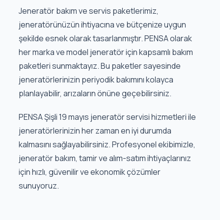
Jeneratör bakım ve servis paketlerimiz,
jeneratörünüzün ihtiyacına ve bütçenize uygun
şekilde esnek olarak tasarlanmıştır. PENSA olarak
her marka ve model jeneratör için kapsamlı bakım
paketleri sunmaktayız. Bu paketler sayesinde
jeneratörlerinizin periyodik bakımını kolayca
planlayabilir, arızaların önüne geçebilirsiniz.
PENSA Şişli 19 mayıs jeneratör servisi hizmetleri ile
jeneratörlerinizin her zaman en iyi durumda
kalmasını sağlayabilirsiniz. Profesyonel ekibimizle,
jeneratör bakım, tamir ve alım-satım ihtiyaçlarınız
için hızlı, güvenilir ve ekonomik çözümler
sunuyoruz.