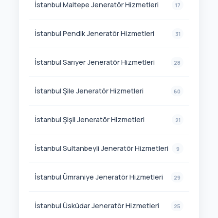
İstanbul Maltepe Jeneratör Hizmetleri
17
İstanbul Pendik Jeneratör Hizmetleri
31
İstanbul Sarıyer Jeneratör Hizmetleri
28
İstanbul Şile Jeneratör Hizmetleri
60
İstanbul Şişli Jeneratör Hizmetleri
21
İstanbul Sultanbeyli Jeneratör Hizmetleri
9
İstanbul Ümraniye Jeneratör Hizmetleri
29
İstanbul Üsküdar Jeneratör Hizmetleri
25