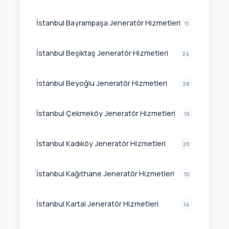
İstanbul Bayrampaşa Jeneratör Hizmetleri
11
İstanbul Beşiktaş Jeneratör Hizmetleri
24
İstanbul Beyoğlu Jeneratör Hizmetleri
28
İstanbul Çekmeköy Jeneratör Hizmetleri
19
İstanbul Kadıköy Jeneratör Hizmetleri
20
İstanbul Kağıthane Jeneratör Hizmetleri
15
İstanbul Kartal Jeneratör Hizmetleri
14