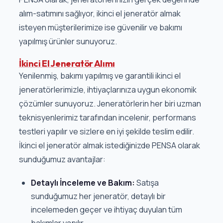
alım-satımını sağlıyor, ikinci el jeneratör almak
isteyen müşterilerimize ise güvenilir ve bakımı
yapılmış ürünler sunuyoruz.
İkinci El Jeneratör Alımı
Yenilenmiş, bakımı yapılmış ve garantili ikinci el
jeneratörlerimizle, ihtiyaçlarınıza uygun ekonomik
çözümler sunuyoruz. Jeneratörlerin her biri uzman
teknisyenlerimiz tarafından incelenir, performans
testleri yapılır ve sizlere en iyi şekilde teslim edilir.
İkinci el jeneratör almak istediğinizde PENSA olarak
sunduğumuz avantajlar:
Detaylı İnceleme ve Bakım:
Satışa
sunduğumuz her jeneratör, detaylı bir
incelemeden geçer ve ihtiyaç duyulan tüm