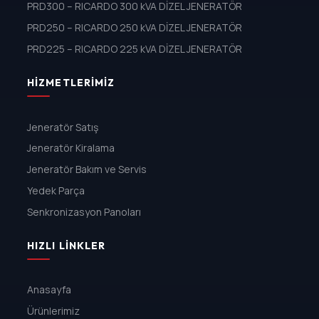
PRD300 – RICARDO 300 kVA DİZEL JENERATÖR
PRD250 – RICARDO 250 kVA DİZEL JENERATÖR
PRD225 – RICARDO 225 kVA DİZEL JENERATÖR
HIZMETLERIMIZ
Jeneratör Satış
Jeneratör Kiralama
Jeneratör Bakım ve Servis
Yedek Parça
Senkronizasyon Panoları
HIZLI LINKLER
Anasayfa
Ürünlerimiz