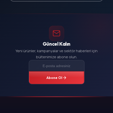
Güncel Kalın
Yeni ürünler, kampanyalar ve sektör haberleri için
bültenimize abone olun.
Abone Ol