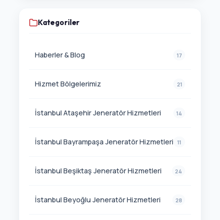
Kategoriler
Haberler & Blog
17
Hizmet Bölgelerimiz
21
İstanbul Ataşehir Jeneratör Hizmetleri
14
İstanbul Bayrampaşa Jeneratör Hizmetleri
11
İstanbul Beşiktaş Jeneratör Hizmetleri
24
İstanbul Beyoğlu Jeneratör Hizmetleri
28