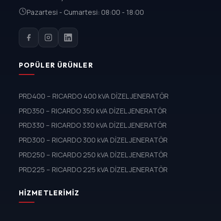
Pazartesi - Cumartesi: 08:00 - 18:00
POPÜLER ÜRÜNLER
PRD400 – RICARDO 400 kVA DİZEL JENERATÖR
PRD350 – RICARDO 350 kVA DİZEL JENERATÖR
PRD330 – RICARDO 330 kVA DİZEL JENERATÖR
PRD300 – RICARDO 300 kVA DİZEL JENERATÖR
PRD250 – RICARDO 250 kVA DİZEL JENERATÖR
PRD225 – RICARDO 225 kVA DİZEL JENERATÖR
HIZMETLERIMIZ