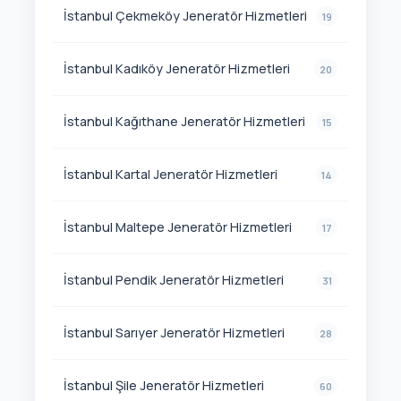
İstanbul Çekmeköy Jeneratör Hizmetleri
19
İstanbul Kadıköy Jeneratör Hizmetleri
20
İstanbul Kağıthane Jeneratör Hizmetleri
15
İstanbul Kartal Jeneratör Hizmetleri
14
İstanbul Maltepe Jeneratör Hizmetleri
17
İstanbul Pendik Jeneratör Hizmetleri
31
İstanbul Sarıyer Jeneratör Hizmetleri
28
İstanbul Şile Jeneratör Hizmetleri
60