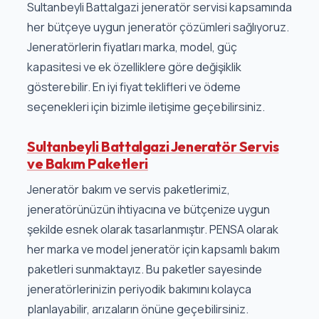
Sultanbeyli Battalgazi jeneratör servisi kapsamında
her bütçeye uygun jeneratör çözümleri sağlıyoruz.
Jeneratörlerin fiyatları marka, model, güç
kapasitesi ve ek özelliklere göre değişiklik
gösterebilir. En iyi fiyat teklifleri ve ödeme
seçenekleri için bizimle iletişime geçebilirsiniz.
Sultanbeyli Battalgazi Jeneratör Servis
ve Bakım Paketleri
Jeneratör bakım ve servis paketlerimiz,
jeneratörünüzün ihtiyacına ve bütçenize uygun
şekilde esnek olarak tasarlanmıştır. PENSA olarak
her marka ve model jeneratör için kapsamlı bakım
paketleri sunmaktayız. Bu paketler sayesinde
jeneratörlerinizin periyodik bakımını kolayca
planlayabilir, arızaların önüne geçebilirsiniz.