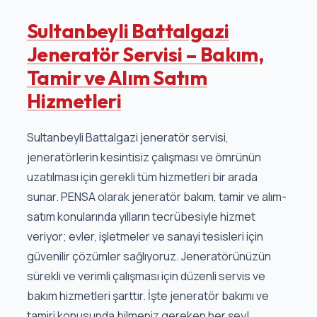
Sultanbeyli Battalgazi
Jeneratör Servisi – Bakım,
Tamir ve Alım Satım
Hizmetleri
Sultanbeyli Battalgazi jeneratör servisi,
jeneratörlerin kesintisiz çalışması ve ömrünün
uzatılması için gerekli tüm hizmetleri bir arada
sunar. PENSA olarak jeneratör bakım, tamir ve alım-
satım konularında yılların tecrübesiyle hizmet
veriyor; evler, işletmeler ve sanayi tesisleri için
güvenilir çözümler sağlıyoruz. Jeneratörünüzün
sürekli ve verimli çalışması için düzenli servis ve
bakım hizmetleri şarttır. İşte jeneratör bakımı ve
tamiri konusunda bilmeniz gereken her şey!