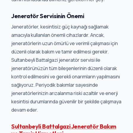
Jeneratör Servisinin Önemi
Jeneratörler, kesintisiz güç kaynağı sağlamak
amacıyla kullanılan önemli cihazlardır. Ancak,
jeneratörlerin uzun ömürlü ve verimli çalışması için
düzenli olarak bakım ve tamir edilmesi gerekir.
Sultanbeyli Battalgazi jeneratör servisi ile
jeneratörünüzün tüm bileşenlerinin düzenli olarak
kontrol edilmesini ve gerekli onarımların yapılmasını
sağlıyoruz. Periyodik bakımlar sayesinde
jeneratörlerinizin arızalanma riski azaltılır ve enerji
kesintisi durumlarında güvenilir bir şekilde çalışmaya
devam eder.
Sultanbeyli Battalgazi Jeneratör Bakım