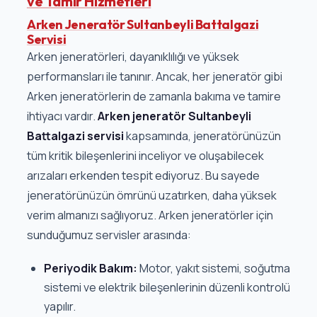
ve Tamir Hizmetleri
Arken Jeneratör Sultanbeyli Battalgazi
Servisi
Arken jeneratörleri, dayanıklılığı ve yüksek
performansları ile tanınır. Ancak, her jeneratör gibi
Arken jeneratörlerin de zamanla bakıma ve tamire
ihtiyacı vardır.
Arken jeneratör Sultanbeyli
Battalgazi servisi
kapsamında, jeneratörünüzün
tüm kritik bileşenlerini inceliyor ve oluşabilecek
arızaları erkenden tespit ediyoruz. Bu sayede
jeneratörünüzün ömrünü uzatırken, daha yüksek
verim almanızı sağlıyoruz. Arken jeneratörler için
sunduğumuz servisler arasında:
Periyodik Bakım:
Motor, yakıt sistemi, soğutma
sistemi ve elektrik bileşenlerinin düzenli kontrolü
yapılır.