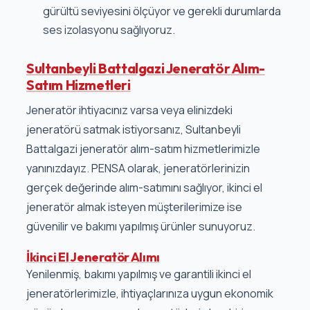
gürültü seviyesini ölçüyor ve gerekli durumlarda
ses izolasyonu sağlıyoruz.
Sultanbeyli Battalgazi Jeneratör Alım-
Satım Hizmetleri
Jeneratör ihtiyacınız varsa veya elinizdeki
jeneratörü satmak istiyorsanız, Sultanbeyli
Battalgazi jeneratör alım-satım hizmetlerimizle
yanınızdayız. PENSA olarak, jeneratörlerinizin
gerçek değerinde alım-satımını sağlıyor, ikinci el
jeneratör almak isteyen müşterilerimize ise
güvenilir ve bakımı yapılmış ürünler sunuyoruz.
İkinci El Jeneratör Alımı
Yenilenmiş, bakımı yapılmış ve garantili ikinci el
jeneratörlerimizle, ihtiyaçlarınıza uygun ekonomik