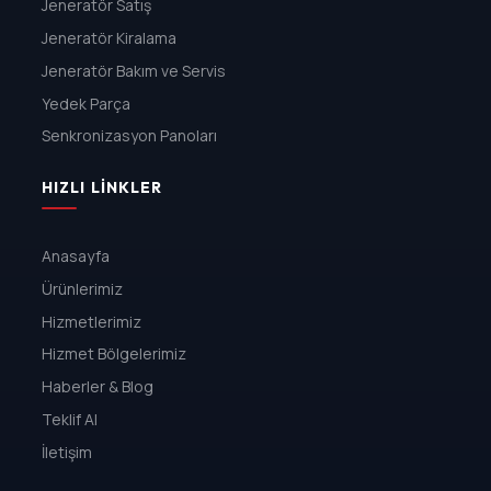
Jeneratör Satış
Jeneratör Kiralama
Jeneratör Bakım ve Servis
Yedek Parça
Senkronizasyon Panoları
HIZLI LINKLER
Anasayfa
Ürünlerimiz
Hizmetlerimiz
Hizmet Bölgelerimiz
Haberler & Blog
Teklif Al
İletişim