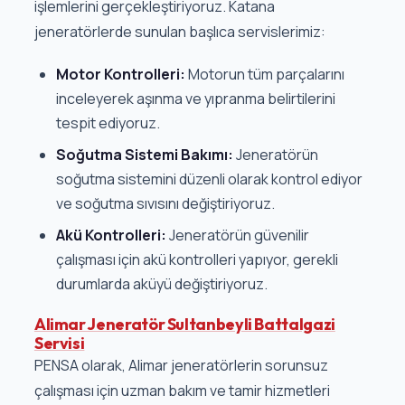
işlemlerini gerçekleştiriyoruz. Katana
jeneratörlerde sunulan başlıca servislerimiz:
Motor Kontrolleri:
Motorun tüm parçalarını
inceleyerek aşınma ve yıpranma belirtilerini
tespit ediyoruz.
Soğutma Sistemi Bakımı:
Jeneratörün
soğutma sistemini düzenli olarak kontrol ediyor
ve soğutma sıvısını değiştiriyoruz.
Akü Kontrolleri:
Jeneratörün güvenilir
çalışması için akü kontrolleri yapıyor, gerekli
durumlarda aküyü değiştiriyoruz.
Alimar Jeneratör Sultanbeyli Battalgazi
Servisi
PENSA olarak, Alimar jeneratörlerin sorunsuz
çalışması için uzman bakım ve tamir hizmetleri