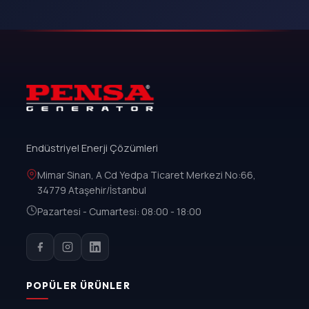
Endüstriyel Enerji Çözümleri
Mimar Sinan, A Cd Yedpa Ticaret Merkezi No:66,
34779 Ataşehir/İstanbul
Pazartesi - Cumartesi: 08:00 - 18:00
POPÜLER ÜRÜNLER