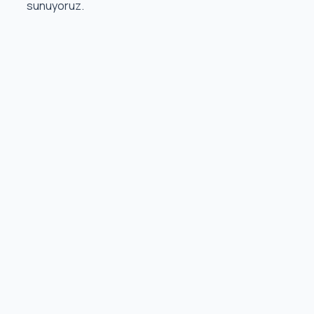
sunuyoruz.