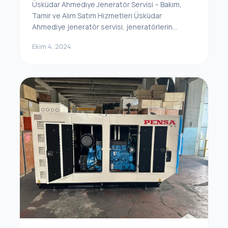
Üsküdar Ahmediye Jeneratör Servisi – Bakım,
Tamir ve Alım Satım Hizmetleri Üsküdar
Ahmediye jeneratör servisi, jeneratörlerin...
Ekim 4, 2024