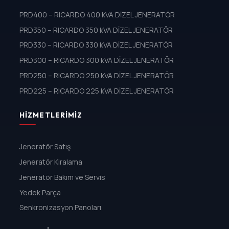
PRD400 – RICARDO 400 kVA DİZEL JENERATÖR
PRD350 – RICARDO 350 kVA DİZEL JENERATÖR
PRD330 – RICARDO 330 kVA DİZEL JENERATÖR
PRD300 – RICARDO 300 kVA DİZEL JENERATÖR
PRD250 – RICARDO 250 kVA DİZEL JENERATÖR
PRD225 – RICARDO 225 kVA DİZEL JENERATÖR
HIZMETLERIMIZ
Jeneratör Satış
Jeneratör Kiralama
Jeneratör Bakım ve Servis
Yedek Parça
Senkronizasyon Panoları