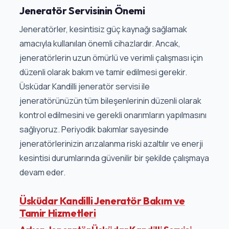
Jeneratör Servisinin Önemi
Jeneratörler, kesintisiz güç kaynağı sağlamak
amacıyla kullanılan önemli cihazlardır. Ancak,
jeneratörlerin uzun ömürlü ve verimli çalışması için
düzenli olarak bakım ve tamir edilmesi gerekir.
Üsküdar Kandilli jeneratör servisi ile
jeneratörünüzün tüm bileşenlerinin düzenli olarak
kontrol edilmesini ve gerekli onarımların yapılmasını
sağlıyoruz. Periyodik bakımlar sayesinde
jeneratörlerinizin arızalanma riski azaltılır ve enerji
kesintisi durumlarında güvenilir bir şekilde çalışmaya
devam eder.
Üsküdar Kandilli Jeneratör Bakım ve
Tamir Hizmetleri