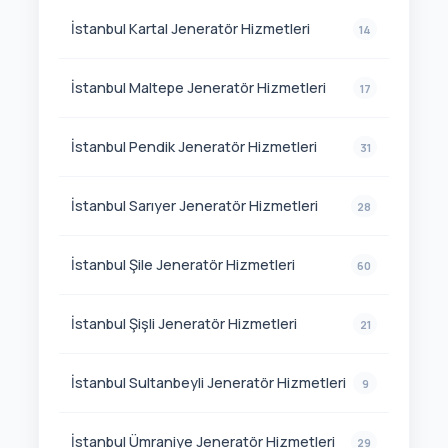
İstanbul Kartal Jeneratör Hizmetleri
14
İstanbul Maltepe Jeneratör Hizmetleri
17
İstanbul Pendik Jeneratör Hizmetleri
31
İstanbul Sarıyer Jeneratör Hizmetleri
28
İstanbul Şile Jeneratör Hizmetleri
60
İstanbul Şişli Jeneratör Hizmetleri
21
İstanbul Sultanbeyli Jeneratör Hizmetleri
9
İstanbul Ümraniye Jeneratör Hizmetleri
29