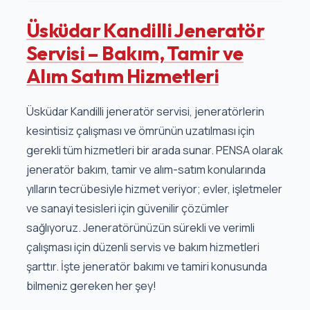
Üsküdar Kandilli Jeneratör
Servisi – Bakım, Tamir ve
Alım Satım Hizmetleri
Üsküdar Kandilli jeneratör servisi, jeneratörlerin
kesintisiz çalışması ve ömrünün uzatılması için
gerekli tüm hizmetleri bir arada sunar. PENSA olarak
jeneratör bakım, tamir ve alım-satım konularında
yılların tecrübesiyle hizmet veriyor; evler, işletmeler
ve sanayi tesisleri için güvenilir çözümler
sağlıyoruz. Jeneratörünüzün sürekli ve verimli
çalışması için düzenli servis ve bakım hizmetleri
şarttır. İşte jeneratör bakımı ve tamiri konusunda
bilmeniz gereken her şey!