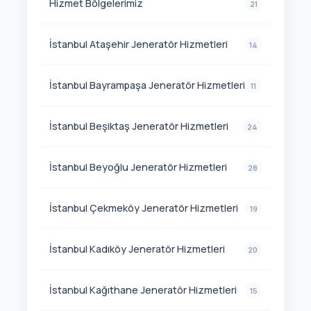
Hizmet Bölgelerimiz
21
İstanbul Ataşehir Jeneratör Hizmetleri
14
İstanbul Bayrampaşa Jeneratör Hizmetleri
11
İstanbul Beşiktaş Jeneratör Hizmetleri
24
İstanbul Beyoğlu Jeneratör Hizmetleri
28
İstanbul Çekmeköy Jeneratör Hizmetleri
19
İstanbul Kadıköy Jeneratör Hizmetleri
20
İstanbul Kağıthane Jeneratör Hizmetleri
15