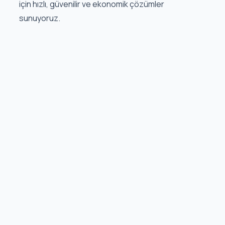
için hızlı, güvenilir ve ekonomik çözümler
sunuyoruz.