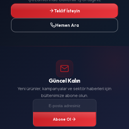
Teklif İsteyin
Hemen Ara
Güncel Kalın
Yeni ürünler, kampanyalar ve sektör haberleri için
bültenimize abone olun.
Abone Ol