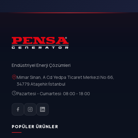
Endüstriyel Enerji Çözümleri
Mimar Sinan, A Cd Yedpa Ticaret Merkezi No:66,
34779 Ataşehir/İstanbul
Pazartesi - Cumartesi: 08:00 - 18:00
POPÜLER ÜRÜNLER