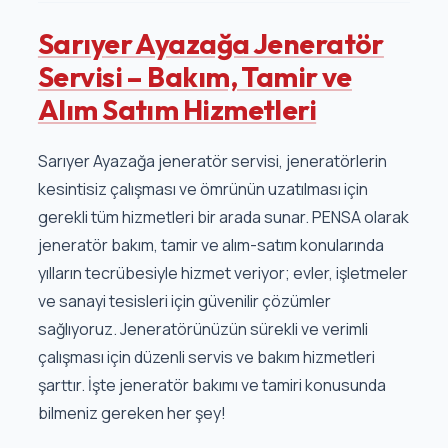
Sarıyer Ayazağa Jeneratör
Servisi – Bakım, Tamir ve
Alım Satım Hizmetleri
Sarıyer Ayazağa jeneratör servisi, jeneratörlerin
kesintisiz çalışması ve ömrünün uzatılması için
gerekli tüm hizmetleri bir arada sunar. PENSA olarak
jeneratör bakım, tamir ve alım-satım konularında
yılların tecrübesiyle hizmet veriyor; evler, işletmeler
ve sanayi tesisleri için güvenilir çözümler
sağlıyoruz. Jeneratörünüzün sürekli ve verimli
çalışması için düzenli servis ve bakım hizmetleri
şarttır. İşte jeneratör bakımı ve tamiri konusunda
bilmeniz gereken her şey!