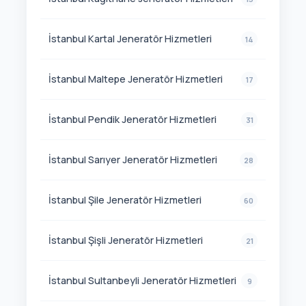
İstanbul Kartal Jeneratör Hizmetleri
14
İstanbul Maltepe Jeneratör Hizmetleri
17
İstanbul Pendik Jeneratör Hizmetleri
31
İstanbul Sarıyer Jeneratör Hizmetleri
28
İstanbul Şile Jeneratör Hizmetleri
60
İstanbul Şişli Jeneratör Hizmetleri
21
İstanbul Sultanbeyli Jeneratör Hizmetleri
9