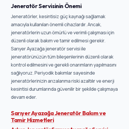
Jeneratör Servisinin Önemi
Jeneratörler, kesintisiz güç kaynağı sağlamak
amacıyla kullanılan önemli cihazlardır. Ancak,
jeneratörlerin uzun ömürlü ve verimli çalışması için
düzenli olarak bakım ve tamir edilmesi gerekir.
Sarıyer Ayazağa jeneratör servisi ile
jeneratörünüzün tüm bileşenlerinin düzenli olarak
kontrol edilmesini ve gerekli onarımların yapılmasını
sağlıyoruz. Periyodik bakımlar sayesinde
jeneratörlerinizin arızalanma riski azaltılır ve enerji
kesintisi durumlarında güvenilir bir şekilde çalışmaya
devam eder.
Sarıyer Ayazağa Jeneratör Bakım ve
Tamir Hizmetleri