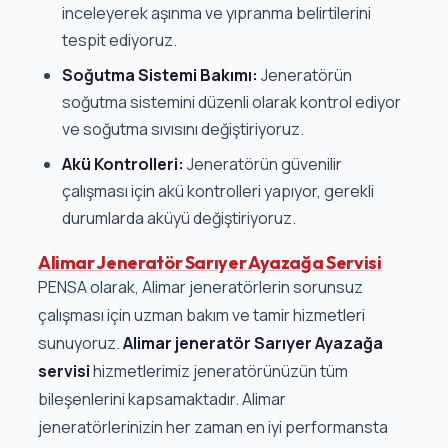
inceleyerek aşınma ve yıpranma belirtilerini
tespit ediyoruz.
Soğutma Sistemi Bakımı:
Jeneratörün
soğutma sistemini düzenli olarak kontrol ediyor
ve soğutma sıvısını değiştiriyoruz.
Akü Kontrolleri:
Jeneratörün güvenilir
çalışması için akü kontrolleri yapıyor, gerekli
durumlarda aküyü değiştiriyoruz.
Alimar Jeneratör Sarıyer Ayazağa Servisi
PENSA olarak, Alimar jeneratörlerin sorunsuz
çalışması için uzman bakım ve tamir hizmetleri
sunuyoruz.
Alimar jeneratör Sarıyer Ayazağa
servisi
hizmetlerimiz jeneratörünüzün tüm
bileşenlerini kapsamaktadır. Alimar
jeneratörlerinizin her zaman en iyi performansta