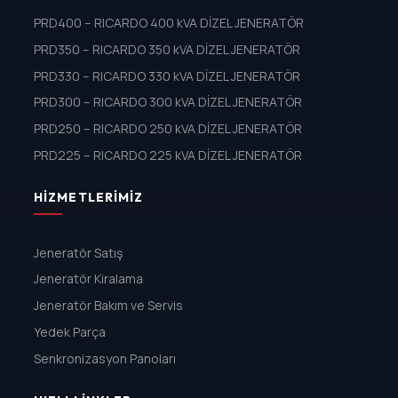
PRD400 – RICARDO 400 kVA DİZEL JENERATÖR
PRD350 – RICARDO 350 kVA DİZEL JENERATÖR
PRD330 – RICARDO 330 kVA DİZEL JENERATÖR
PRD300 – RICARDO 300 kVA DİZEL JENERATÖR
PRD250 – RICARDO 250 kVA DİZEL JENERATÖR
PRD225 – RICARDO 225 kVA DİZEL JENERATÖR
HIZMETLERIMIZ
Jeneratör Satış
Jeneratör Kiralama
Jeneratör Bakım ve Servis
Yedek Parça
Senkronizasyon Panoları