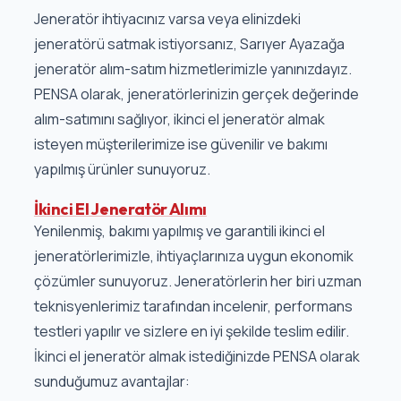
Jeneratör ihtiyacınız varsa veya elinizdeki
jeneratörü satmak istiyorsanız, Sarıyer Ayazağa
jeneratör alım-satım hizmetlerimizle yanınızdayız.
PENSA olarak, jeneratörlerinizin gerçek değerinde
alım-satımını sağlıyor, ikinci el jeneratör almak
isteyen müşterilerimize ise güvenilir ve bakımı
yapılmış ürünler sunuyoruz.
İkinci El Jeneratör Alımı
Yenilenmiş, bakımı yapılmış ve garantili ikinci el
jeneratörlerimizle, ihtiyaçlarınıza uygun ekonomik
çözümler sunuyoruz. Jeneratörlerin her biri uzman
teknisyenlerimiz tarafından incelenir, performans
testleri yapılır ve sizlere en iyi şekilde teslim edilir.
İkinci el jeneratör almak istediğinizde PENSA olarak
sunduğumuz avantajlar: