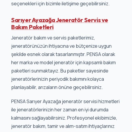
seçenekleri için bizimle iletişime geçebilirsiniz.
Sarıyer Ayazağa Jeneratör Servis ve
Bakım Paketleri
Jeneratör bakım ve servis paketlerimiz,
jeneratörünüzün ihtiyacına ve bütçenize uygun
şekilde esnek olarak tasarlanmıştır. PENSA olarak
her marka ve model jeneratör için kapsamlı bakım
paketleri sunmaktayız. Bu paketler sayesinde
jeneratörlerinizin periyodik bakımını kolayca
planlayabilir, arızaların önüne geçebilirsiniz.
PENSA Sarıyer Ayazağa jeneratör servisi hizmetleri
ile jeneratörlerinizin her zaman en iyi durumda
kalmasını sağlayabilirsiniz. Profesyonel ekibimizle,
jeneratör bakım, tamir ve alım-satım ihtiyaçlarınız