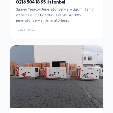
0216 504 18 95 | İstanbul
Sarıyer Yeniköy Jeneratör Servisi – Bakım, Tamir
ve Alım Satım Hizmetleri Sarıyer Yeniköy
jeneratör servisi, jeneratörlerin...
Ekim 4, 2024