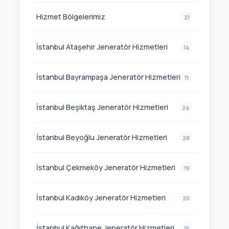
Hizmet Bölgelerimiz
21
İstanbul Ataşehir Jeneratör Hizmetleri
14
İstanbul Bayrampaşa Jeneratör Hizmetleri
11
İstanbul Beşiktaş Jeneratör Hizmetleri
24
İstanbul Beyoğlu Jeneratör Hizmetleri
28
İstanbul Çekmeköy Jeneratör Hizmetleri
19
İstanbul Kadıköy Jeneratör Hizmetleri
20
İstanbul Kağıthane Jeneratör Hizmetleri
15