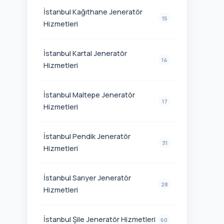
İstanbul Kağıthane Jeneratör
15
Hizmetleri
İstanbul Kartal Jeneratör
14
Hizmetleri
İstanbul Maltepe Jeneratör
17
Hizmetleri
İstanbul Pendik Jeneratör
31
Hizmetleri
İstanbul Sarıyer Jeneratör
28
Hizmetleri
İstanbul Şile Jeneratör Hizmetleri
60