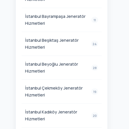
İstanbul Bayrampaşa Jeneratör
11
Hizmetleri
İstanbul Beşiktaş Jeneratör
24
Hizmetleri
İstanbul Beyoğlu Jeneratör
28
Hizmetleri
İstanbul Çekmeköy Jeneratör
19
Hizmetleri
İstanbul Kadıköy Jeneratör
20
Hizmetleri