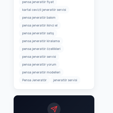
pensa jeneratör fiyat
kartal cevizli jeneratör servisi
pensa jeneratör bakım
pensa jeneratör ikinci el
pensa jeneratör satış
pensa jeneratör kiralama
pensa jeneratör özellikleri
pensa jeneratör servisi
pensa jeneratör yorum
pensa jeneratör modelleri
Pensa Jeneratör
jeneratör servisi