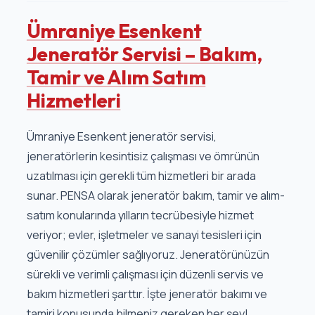
Ümraniye Esenkent
Jeneratör Servisi – Bakım,
Tamir ve Alım Satım
Hizmetleri
Ümraniye Esenkent jeneratör servisi,
jeneratörlerin kesintisiz çalışması ve ömrünün
uzatılması için gerekli tüm hizmetleri bir arada
sunar. PENSA olarak jeneratör bakım, tamir ve alım-
satım konularında yılların tecrübesiyle hizmet
veriyor; evler, işletmeler ve sanayi tesisleri için
güvenilir çözümler sağlıyoruz. Jeneratörünüzün
sürekli ve verimli çalışması için düzenli servis ve
bakım hizmetleri şarttır. İşte jeneratör bakımı ve
tamiri konusunda bilmeniz gereken her şey!