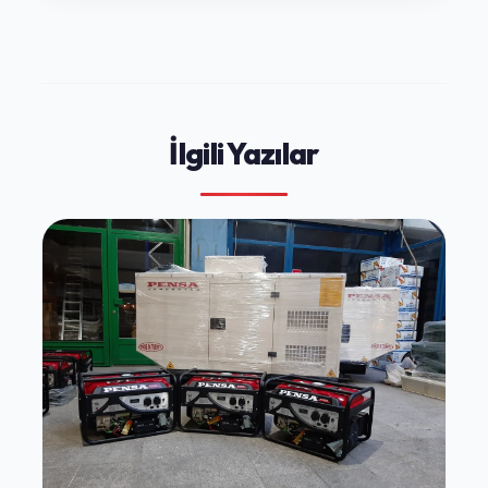
İlgili Yazılar