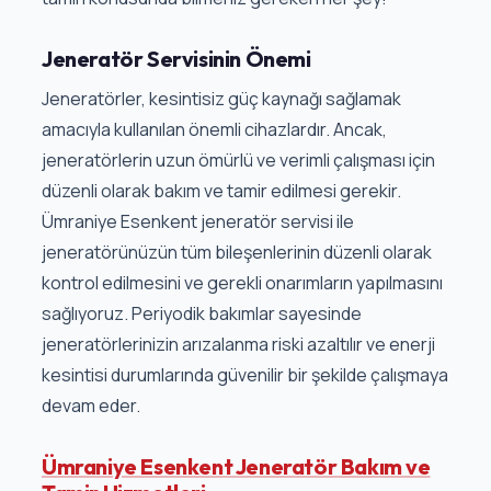
Jeneratör Servisinin Önemi
Jeneratörler, kesintisiz güç kaynağı sağlamak
amacıyla kullanılan önemli cihazlardır. Ancak,
jeneratörlerin uzun ömürlü ve verimli çalışması için
düzenli olarak bakım ve tamir edilmesi gerekir.
Ümraniye Esenkent jeneratör servisi ile
jeneratörünüzün tüm bileşenlerinin düzenli olarak
kontrol edilmesini ve gerekli onarımların yapılmasını
sağlıyoruz. Periyodik bakımlar sayesinde
jeneratörlerinizin arızalanma riski azaltılır ve enerji
kesintisi durumlarında güvenilir bir şekilde çalışmaya
devam eder.
Ümraniye Esenkent Jeneratör Bakım ve