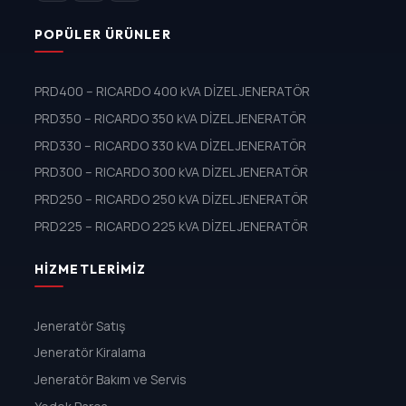
POPÜLER ÜRÜNLER
PRD400 – RICARDO 400 kVA DİZEL JENERATÖR
PRD350 – RICARDO 350 kVA DİZEL JENERATÖR
PRD330 – RICARDO 330 kVA DİZEL JENERATÖR
PRD300 – RICARDO 300 kVA DİZEL JENERATÖR
PRD250 – RICARDO 250 kVA DİZEL JENERATÖR
PRD225 – RICARDO 225 kVA DİZEL JENERATÖR
HIZMETLERIMIZ
Jeneratör Satış
Jeneratör Kiralama
Jeneratör Bakım ve Servis