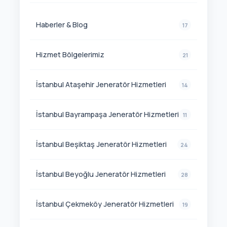
Haberler & Blog
17
Hizmet Bölgelerimiz
21
İstanbul Ataşehir Jeneratör Hizmetleri
14
İstanbul Bayrampaşa Jeneratör Hizmetleri
11
İstanbul Beşiktaş Jeneratör Hizmetleri
24
İstanbul Beyoğlu Jeneratör Hizmetleri
28
İstanbul Çekmeköy Jeneratör Hizmetleri
19