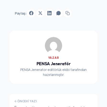
Paylaş:
YAZAR
PENSA Jeneratör
PENSA Jenerator editörlük ekibi tarafından
hazırlanmıştır.
ÖNCEKI YAZI