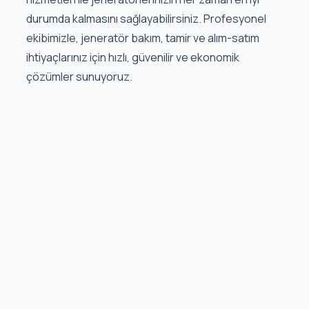
durumda kalmasını sağlayabilirsiniz. Profesyonel
ekibimizle, jeneratör bakım, tamir ve alım-satım
ihtiyaçlarınız için hızlı, güvenilir ve ekonomik
çözümler sunuyoruz.