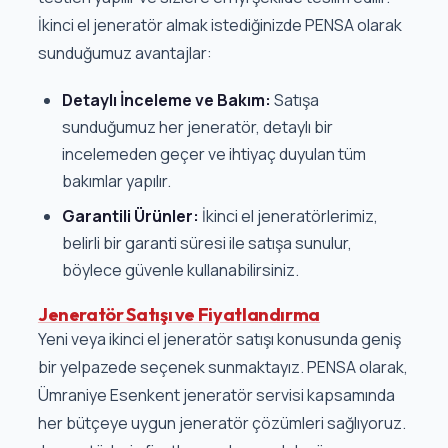
İkinci el jeneratör almak istediğinizde PENSA olarak
sunduğumuz avantajlar:
Detaylı İnceleme ve Bakım:
Satışa
sunduğumuz her jeneratör, detaylı bir
incelemeden geçer ve ihtiyaç duyulan tüm
bakımlar yapılır.
Garantili Ürünler:
İkinci el jeneratörlerimiz,
belirli bir garanti süresi ile satışa sunulur,
böylece güvenle kullanabilirsiniz.
Jeneratör Satışı ve Fiyatlandırma
Yeni veya ikinci el jeneratör satışı konusunda geniş
bir yelpazede seçenek sunmaktayız. PENSA olarak,
Ümraniye Esenkent jeneratör servisi kapsamında
her bütçeye uygun jeneratör çözümleri sağlıyoruz.