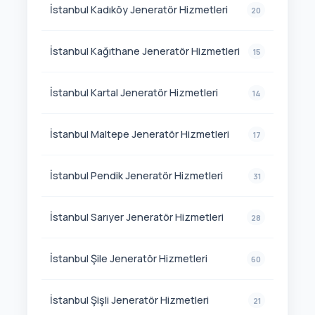
İstanbul Kadıköy Jeneratör Hizmetleri
20
İstanbul Kağıthane Jeneratör Hizmetleri
15
İstanbul Kartal Jeneratör Hizmetleri
14
İstanbul Maltepe Jeneratör Hizmetleri
17
İstanbul Pendik Jeneratör Hizmetleri
31
İstanbul Sarıyer Jeneratör Hizmetleri
28
İstanbul Şile Jeneratör Hizmetleri
60
İstanbul Şişli Jeneratör Hizmetleri
21